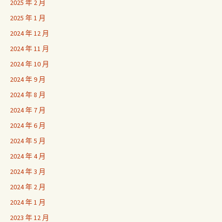
2025 年 2 月
2025 年 1 月
2024 年 12 月
2024 年 11 月
2024 年 10 月
2024 年 9 月
2024 年 8 月
2024 年 7 月
2024 年 6 月
2024 年 5 月
2024 年 4 月
2024 年 3 月
2024 年 2 月
2024 年 1 月
2023 年 12 月