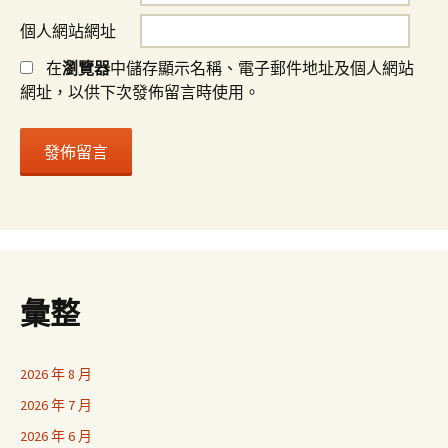
個人網站網址
在
瀏覽器
中儲存顯示名稱、電子郵件地址及個人網站
網址，以供下次發佈留言時使用。
彙整
2026 年 8 月
2026 年 7 月
2026 年 6 月