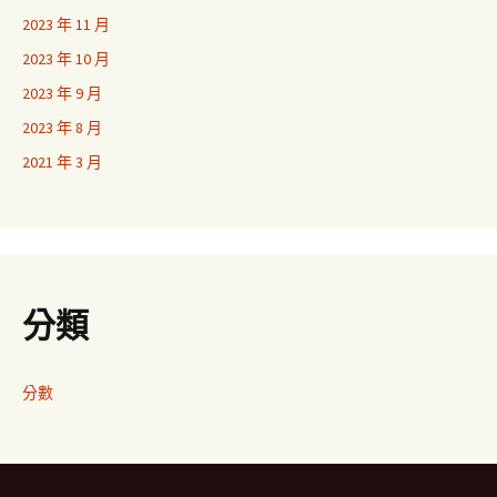
2023 年 11 月
2023 年 10 月
2023 年 9 月
2023 年 8 月
2021 年 3 月
分類
分數