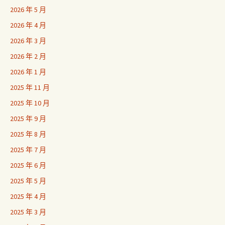
2026 年 5 月
2026 年 4 月
2026 年 3 月
2026 年 2 月
2026 年 1 月
2025 年 11 月
2025 年 10 月
2025 年 9 月
2025 年 8 月
2025 年 7 月
2025 年 6 月
2025 年 5 月
2025 年 4 月
2025 年 3 月