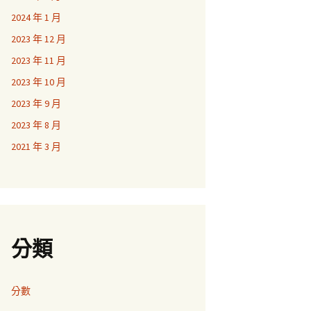
2024 年 1 月
2023 年 12 月
2023 年 11 月
2023 年 10 月
2023 年 9 月
2023 年 8 月
2021 年 3 月
分類
分數