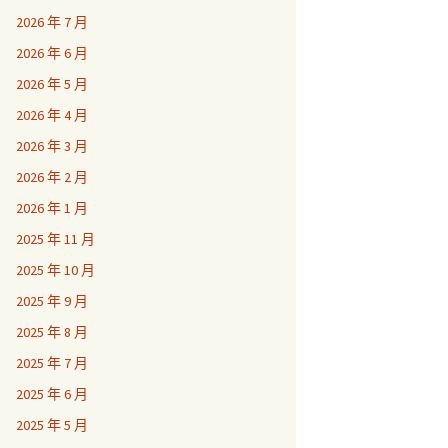
2026 年 7 月
2026 年 6 月
2026 年 5 月
2026 年 4 月
2026 年 3 月
2026 年 2 月
2026 年 1 月
2025 年 11 月
2025 年 10 月
2025 年 9 月
2025 年 8 月
2025 年 7 月
2025 年 6 月
2025 年 5 月