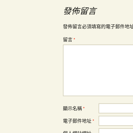
覽
發佈留言
發佈留言必須填寫的電子郵件地
留言
*
顯示名稱
*
電子郵件地址
*