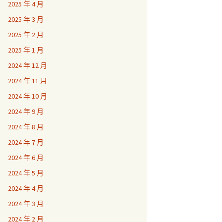
2025 年 4 月
2025 年 3 月
2025 年 2 月
2025 年 1 月
2024 年 12 月
2024 年 11 月
2024 年 10 月
2024 年 9 月
2024 年 8 月
2024 年 7 月
2024 年 6 月
2024 年 5 月
2024 年 4 月
2024 年 3 月
2024 年 2 月