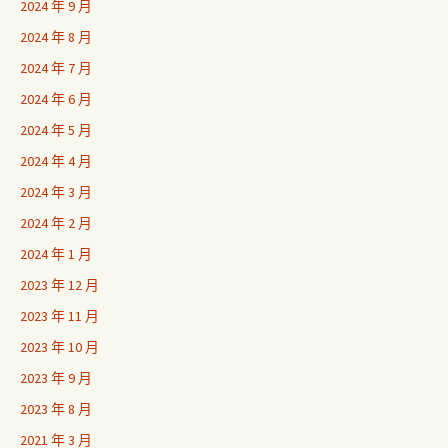
2024 年 9 月
2024 年 8 月
2024 年 7 月
2024 年 6 月
2024 年 5 月
2024 年 4 月
2024 年 3 月
2024 年 2 月
2024 年 1 月
2023 年 12 月
2023 年 11 月
2023 年 10 月
2023 年 9 月
2023 年 8 月
2021 年 3 月