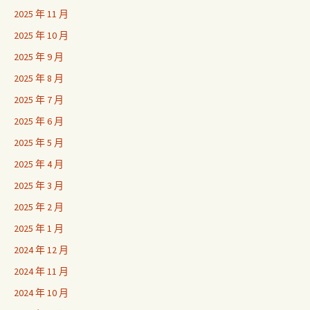
2025 年 11 月
2025 年 10 月
2025 年 9 月
2025 年 8 月
2025 年 7 月
2025 年 6 月
2025 年 5 月
2025 年 4 月
2025 年 3 月
2025 年 2 月
2025 年 1 月
2024 年 12 月
2024 年 11 月
2024 年 10 月