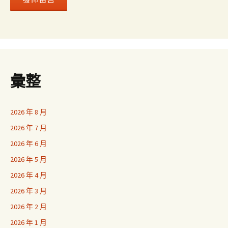
彙整
2026 年 8 月
2026 年 7 月
2026 年 6 月
2026 年 5 月
2026 年 4 月
2026 年 3 月
2026 年 2 月
2026 年 1 月