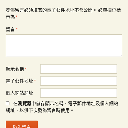
發佈留言必須填寫的電子郵件地址不會公開。
必填欄位標
示為
*
留言
*
顯示名稱
*
電子郵件地址
*
個人網站網址
在
瀏覽器
中儲存顯示名稱、電子郵件地址及個人網站
網址，以供下次發佈留言時使用。