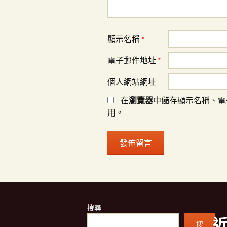
顯示名稱
*
電子郵件地址
*
個人網站網址
在
瀏覽器
中儲存顯示名稱、電
用。
搜尋
搜