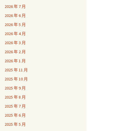
2026 年 7 月
2026 年 6 月
2026 年 5 月
2026 年 4 月
2026 年 3 月
2026 年 2 月
2026 年 1 月
2025 年 11 月
2025 年 10 月
2025 年 9 月
2025 年 8 月
2025 年 7 月
2025 年 6 月
2025 年 5 月