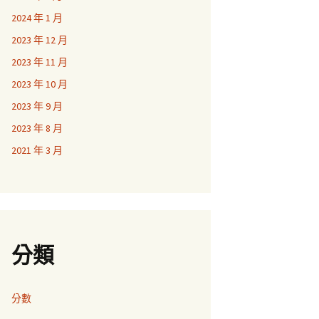
2024 年 1 月
2023 年 12 月
2023 年 11 月
2023 年 10 月
2023 年 9 月
2023 年 8 月
2021 年 3 月
分類
分數