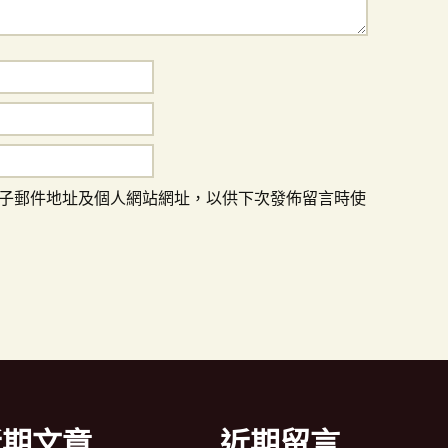
子郵件地址及個人網站網址，以供下次發佈留言時使
近期文章
近期留言