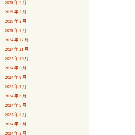
2025 年 4 月
2025 年 3 月
2025 年 2 月
2025 年 1 月
2024 年 12 月
2024 年 11 月
2024 年 10 月
2024 年 9 月
2024 年 8 月
2024 年 7 月
2024 年 6 月
2024 年 5 月
2024 年 4 月
2024 年 3 月
2024 年 2 月