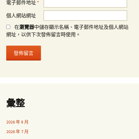
電子郵件地址
*
個人網站網址
在
瀏覽器
中儲存顯示名稱、電子郵件地址及個人網站
網址，以供下次發佈留言時使用。
彙整
2026 年 8 月
2026 年 7 月