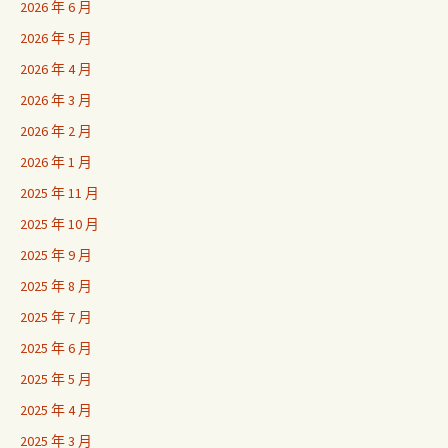
2026 年 6 月
2026 年 5 月
2026 年 4 月
2026 年 3 月
2026 年 2 月
2026 年 1 月
2025 年 11 月
2025 年 10 月
2025 年 9 月
2025 年 8 月
2025 年 7 月
2025 年 6 月
2025 年 5 月
2025 年 4 月
2025 年 3 月