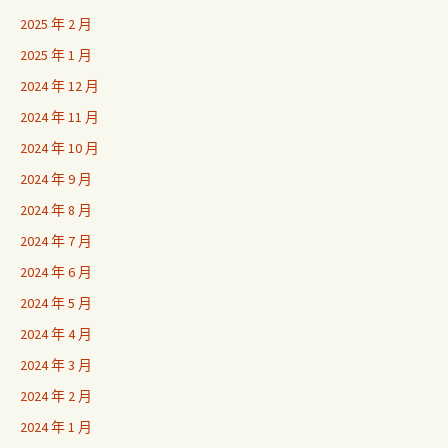
2025 年 2 月
2025 年 1 月
2024 年 12 月
2024 年 11 月
2024 年 10 月
2024 年 9 月
2024 年 8 月
2024 年 7 月
2024 年 6 月
2024 年 5 月
2024 年 4 月
2024 年 3 月
2024 年 2 月
2024 年 1 月