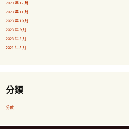
2023 年 12 月
2023 年 11 月
2023 年 10 月
2023 年 9 月
2023 年 8 月
2021 年 3 月
分類
分數