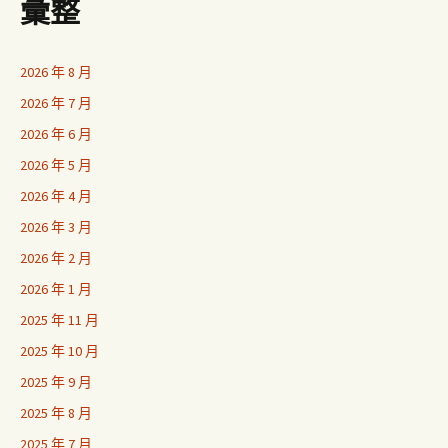
彙整
2026 年 8 月
2026 年 7 月
2026 年 6 月
2026 年 5 月
2026 年 4 月
2026 年 3 月
2026 年 2 月
2026 年 1 月
2025 年 11 月
2025 年 10 月
2025 年 9 月
2025 年 8 月
2025 年 7 月