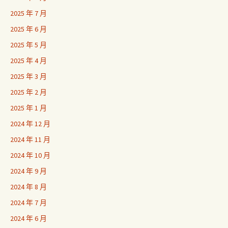
2025 年 7 月
2025 年 6 月
2025 年 5 月
2025 年 4 月
2025 年 3 月
2025 年 2 月
2025 年 1 月
2024 年 12 月
2024 年 11 月
2024 年 10 月
2024 年 9 月
2024 年 8 月
2024 年 7 月
2024 年 6 月