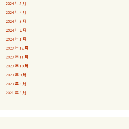
2024 年 5 月
2024 年 4 月
2024 年 3 月
2024 年 2 月
2024 年 1 月
2023 年 12 月
2023 年 11 月
2023 年 10 月
2023 年 9 月
2023 年 8 月
2021 年 3 月