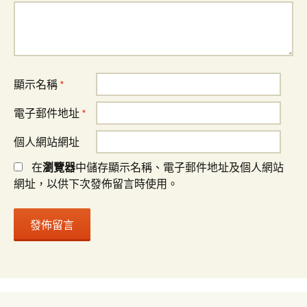
顯示名稱
*
電子郵件地址
*
個人網站網址
在
瀏覽器
中儲存顯示名稱、電子郵件地址及個人網站
網址，以供下次發佈留言時使用。