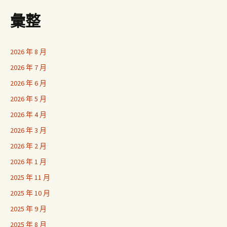
彙整
2026 年 8 月
2026 年 7 月
2026 年 6 月
2026 年 5 月
2026 年 4 月
2026 年 3 月
2026 年 2 月
2026 年 1 月
2025 年 11 月
2025 年 10 月
2025 年 9 月
2025 年 8 月