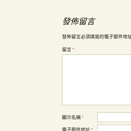
導
覽
發佈留言
發佈留言必須填寫的電子郵件地
留言
*
顯示名稱
*
電子郵件地址
*