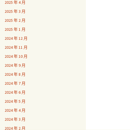
2025 年 4 月
2025 年 3 月
2025 年 2 月
2025 年 1 月
2024 年 12 月
2024 年 11 月
2024 年 10 月
2024 年 9 月
2024 年 8 月
2024 年 7 月
2024 年 6 月
2024 年 5 月
2024 年 4 月
2024 年 3 月
2024 年 2 月