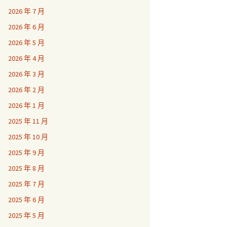
2026 年 7 月
2026 年 6 月
2026 年 5 月
2026 年 4 月
2026 年 3 月
2026 年 2 月
2026 年 1 月
2025 年 11 月
2025 年 10 月
2025 年 9 月
2025 年 8 月
2025 年 7 月
2025 年 6 月
2025 年 5 月