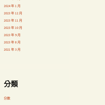
2024 年 1 月
2023 年 12 月
2023 年 11 月
2023 年 10 月
2023 年 9 月
2023 年 8 月
2021 年 3 月
分類
分數