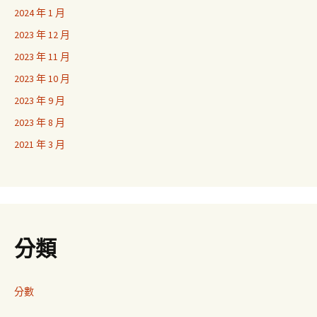
2024 年 1 月
2023 年 12 月
2023 年 11 月
2023 年 10 月
2023 年 9 月
2023 年 8 月
2021 年 3 月
分類
分數