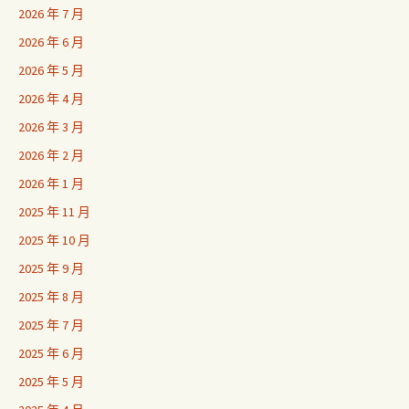
2026 年 7 月
2026 年 6 月
2026 年 5 月
2026 年 4 月
2026 年 3 月
2026 年 2 月
2026 年 1 月
2025 年 11 月
2025 年 10 月
2025 年 9 月
2025 年 8 月
2025 年 7 月
2025 年 6 月
2025 年 5 月