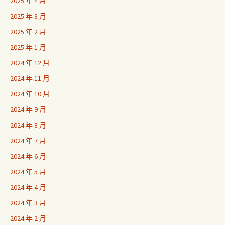
2025 年 4 月
2025 年 3 月
2025 年 2 月
2025 年 1 月
2024 年 12 月
2024 年 11 月
2024 年 10 月
2024 年 9 月
2024 年 8 月
2024 年 7 月
2024 年 6 月
2024 年 5 月
2024 年 4 月
2024 年 3 月
2024 年 2 月