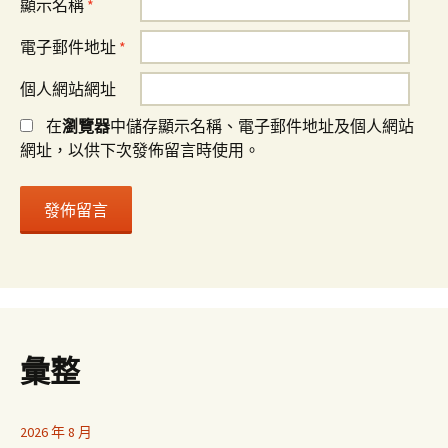
顯示名稱
*
電子郵件地址
*
個人網站網址
在
瀏覽器
中儲存顯示名稱、電子郵件地址及個人網站
網址，以供下次發佈留言時使用。
彙整
2026 年 8 月