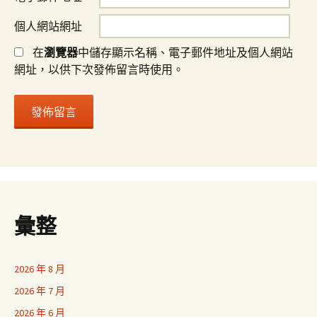
個人網站網址
在
瀏覽器
中儲存顯示名稱、電子郵件地址及個人網站
網址，以供下次發佈留言時使用。
彙整
2026 年 8 月
2026 年 7 月
2026 年 6 月