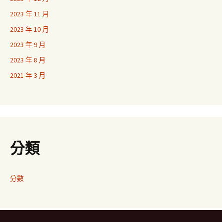
2023 年 11 月
2023 年 10 月
2023 年 9 月
2023 年 8 月
2021 年 3 月
分類
分數