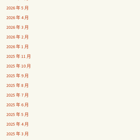
2026 年 5 月
2026 年 4 月
2026 年 3 月
2026 年 2 月
2026 年 1 月
2025 年 11 月
2025 年 10 月
2025 年 9 月
2025 年 8 月
2025 年 7 月
2025 年 6 月
2025 年 5 月
2025 年 4 月
2025 年 3 月