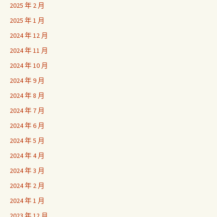
2025 年 2 月
2025 年 1 月
2024 年 12 月
2024 年 11 月
2024 年 10 月
2024 年 9 月
2024 年 8 月
2024 年 7 月
2024 年 6 月
2024 年 5 月
2024 年 4 月
2024 年 3 月
2024 年 2 月
2024 年 1 月
2023 年 12 月