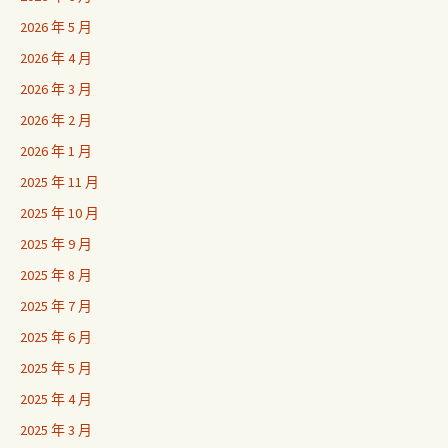
2026 年 5 月
2026 年 4 月
2026 年 3 月
2026 年 2 月
2026 年 1 月
2025 年 11 月
2025 年 10 月
2025 年 9 月
2025 年 8 月
2025 年 7 月
2025 年 6 月
2025 年 5 月
2025 年 4 月
2025 年 3 月