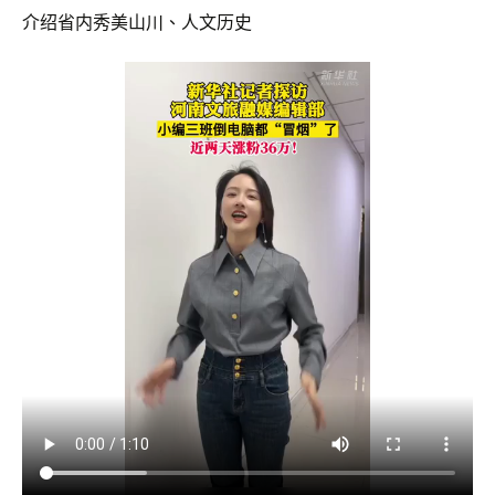
介绍省内秀美山川、人文历史