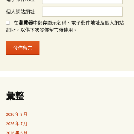
個人網站網址
在
瀏覽器
中儲存顯示名稱、電子郵件地址及個人網站
網址，以供下次發佈留言時使用。
彙整
2026 年 8 月
2026 年 7 月
2026 年 6 月