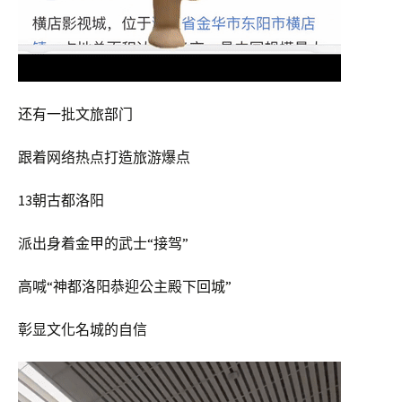
还有一批文旅部门
跟着网络热点打造旅游爆点
13朝古都洛阳
派出身着金甲的武士“接驾”
高喊“神都洛阳恭迎公主殿下回城”
彰显文化名城的自信