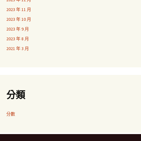
2023 年 11 月
2023 年 10 月
2023 年 9 月
2023 年 8 月
2021 年 3 月
分類
分數