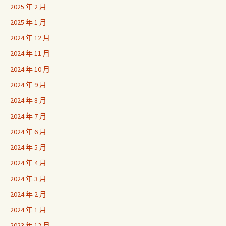
2025 年 2 月
2025 年 1 月
2024 年 12 月
2024 年 11 月
2024 年 10 月
2024 年 9 月
2024 年 8 月
2024 年 7 月
2024 年 6 月
2024 年 5 月
2024 年 4 月
2024 年 3 月
2024 年 2 月
2024 年 1 月
2023 年 12 月