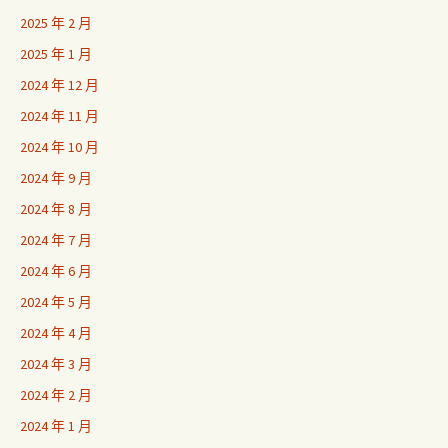
2025 年 2 月
2025 年 1 月
2024 年 12 月
2024 年 11 月
2024 年 10 月
2024 年 9 月
2024 年 8 月
2024 年 7 月
2024 年 6 月
2024 年 5 月
2024 年 4 月
2024 年 3 月
2024 年 2 月
2024 年 1 月