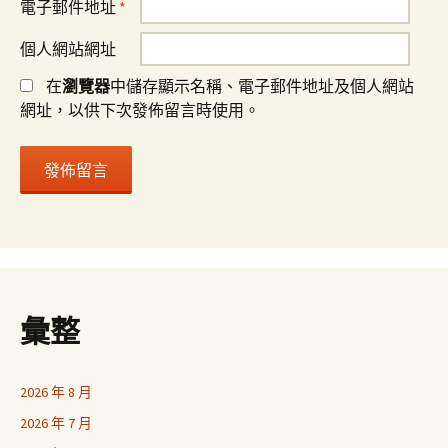
電子郵件地址
*
個人網站網址
在
瀏覽器
中儲存顯示名稱、電子郵件地址及個人網站
網址，以供下次發佈留言時使用。
彙整
2026 年 8 月
2026 年 7 月