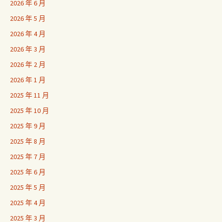
2026 年 6 月
2026 年 5 月
2026 年 4 月
2026 年 3 月
2026 年 2 月
2026 年 1 月
2025 年 11 月
2025 年 10 月
2025 年 9 月
2025 年 8 月
2025 年 7 月
2025 年 6 月
2025 年 5 月
2025 年 4 月
2025 年 3 月