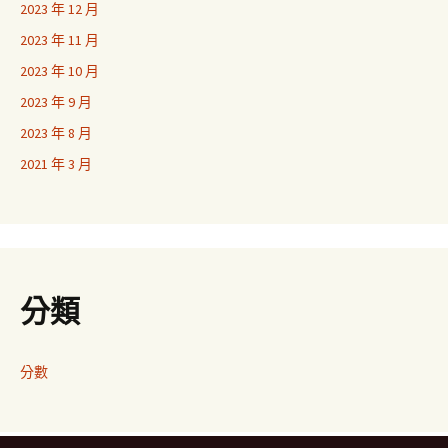
2023 年 12 月
2023 年 11 月
2023 年 10 月
2023 年 9 月
2023 年 8 月
2021 年 3 月
分類
分數