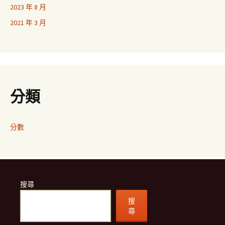
2023 年 8 月
2021 年 3 月
分類
分數
搜尋
搜
尋