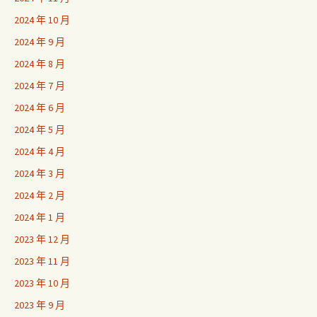
2024 年 10 月
2024 年 9 月
2024 年 8 月
2024 年 7 月
2024 年 6 月
2024 年 5 月
2024 年 4 月
2024 年 3 月
2024 年 2 月
2024 年 1 月
2023 年 12 月
2023 年 11 月
2023 年 10 月
2023 年 9 月