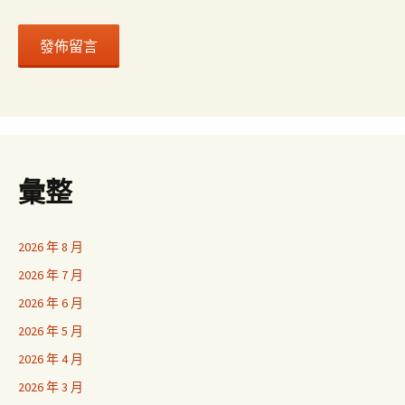
彙整
2026 年 8 月
2026 年 7 月
2026 年 6 月
2026 年 5 月
2026 年 4 月
2026 年 3 月