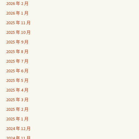
2026 年 2 月
2026 年 1 月
2025 年 11 月
2025 年 10 月
2025 年 9 月
2025 年 8 月
2025 年 7 月
2025 年 6 月
2025 年 5 月
2025 年 4 月
2025 年 3 月
2025 年 2 月
2025 年 1 月
2024 年 12 月
2024 年 11 月