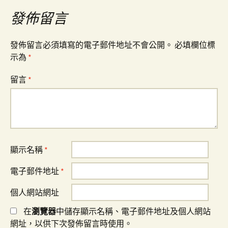
導
發佈留言
覽
發佈留言必須填寫的電子郵件地址不會公開。
必填欄位標
示為
*
留言
*
顯示名稱
*
電子郵件地址
*
個人網站網址
在
瀏覽器
中儲存顯示名稱、電子郵件地址及個人網站
網址，以供下次發佈留言時使用。