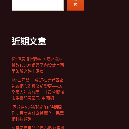
尋
近期文章
從“僵局”到“清零”，廣州冼村
舊改15JIUYI俱意室內設計年困
局破解之路｜深度
以“三元雙向”輪迴推進老區查
包養網心得農業新變更——訪
全國人年夜代表、甘肅省慶陽
市委書記黃澤元_中國網
[回想台包養網心得] IT時期周
刊：百度為什么掉寵？－民眾
網科技頻道
牟平區國民法院盡心盡力 果斷