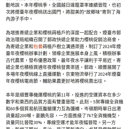
動地說。本年櫻桃季，全國越日達籠罩率連續晉陞，也初
次將煙臺年夜櫻桃送出國門，將甜美的“故鄉味”寄到了海
內游子手中。
為增進寄遞企業和櫻桃蒔植戶的深度一起配合，煙臺市郵
政治理局組織召開了郵政快遞企業助力櫻桃促銷洽商會，
為寄遞企業和
包養
蒔植戶樹立溝通渠道，制訂了2024年煙
臺年夜櫻桃辦事計劃，領導企業施展本身上風，積極辦事
古代農業，發布優惠政策，最年夜水平讓利于平易近。寄
遞企業也積極買通年夜櫻桃發賣渠道，郵政、順豐展開了
多場年夜櫻桃線上直播運動，京東物流舉行了2024年煙臺
年夜櫻桃電商節，輔助果農更好地將櫻桃賣出往。
本年是順豐專機運櫻桃的第11年，投進的空運資本在多少
數字和東西的品質方面有雙重晉陞。此刻，5架專線全貨機
和60多個貿易航班腹艙運力互為彌補，岑嶺期時單日出港
貨量超200噸。姜鵬先容，一方面進級了767全貨機機型，
貨量同比晉陞30%，專線空運才能年夜幅晉陞。另一方