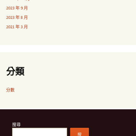
2023 年 9 月
2023 年 8 月
2021 年 3 月
分類
分數
搜尋
搜