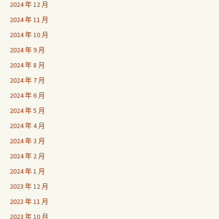
2024 年 12 月
2024 年 11 月
2024 年 10 月
2024 年 9 月
2024 年 8 月
2024 年 7 月
2024 年 6 月
2024 年 5 月
2024 年 4 月
2024 年 3 月
2024 年 2 月
2024 年 1 月
2023 年 12 月
2023 年 11 月
2023 年 10 月