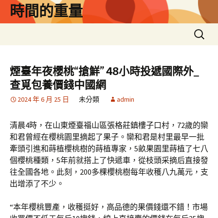
跳
時間的重量
至
主
搜
要
尋
內
關
容
鍵
煙臺年夜櫻桃“搶鮮” 48小時投遞國際外_
字:
查覓包養價錢中國網
2024 年 6 月 25 日
未分類
admin
清晨4時，在山東煙臺福山區張格莊鎮樓子口村，72歲的欒
和君曾經在櫻桃園里摘起了果子。欒和君是村里最早一批
牽頭引進和蒔植櫻桃樹的蒔植專家，5畝果園里蒔植了七八
個櫻桃種類，5年前就搭上了快遞車，從枝頭采摘后直接發
往全國各地。此刻，200多棵櫻桃樹每年收穫八九萬元，支
出增添了不少。
“本年櫻桃豐產，收穫挺好，高品德的果價錢還不錯！市場