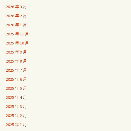
2026 年 3 月
2026 年 2 月
2026 年 1 月
2025 年 11 月
2025 年 10 月
2025 年 9 月
2025 年 8 月
2025 年 7 月
2025 年 6 月
2025 年 5 月
2025 年 4 月
2025 年 3 月
2025 年 2 月
2025 年 1 月