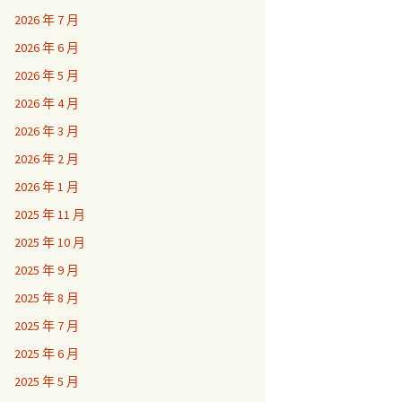
2026 年 7 月
2026 年 6 月
2026 年 5 月
2026 年 4 月
2026 年 3 月
2026 年 2 月
2026 年 1 月
2025 年 11 月
2025 年 10 月
2025 年 9 月
2025 年 8 月
2025 年 7 月
2025 年 6 月
2025 年 5 月