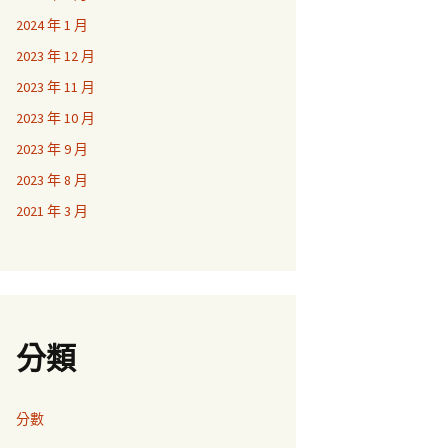
2024 年 1 月
2023 年 12 月
2023 年 11 月
2023 年 10 月
2023 年 9 月
2023 年 8 月
2021 年 3 月
分類
分數