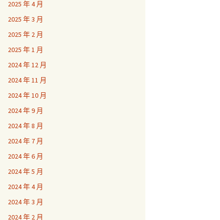
2025 年 4 月
2025 年 3 月
2025 年 2 月
2025 年 1 月
2024 年 12 月
2024 年 11 月
2024 年 10 月
2024 年 9 月
2024 年 8 月
2024 年 7 月
2024 年 6 月
2024 年 5 月
2024 年 4 月
2024 年 3 月
2024 年 2 月