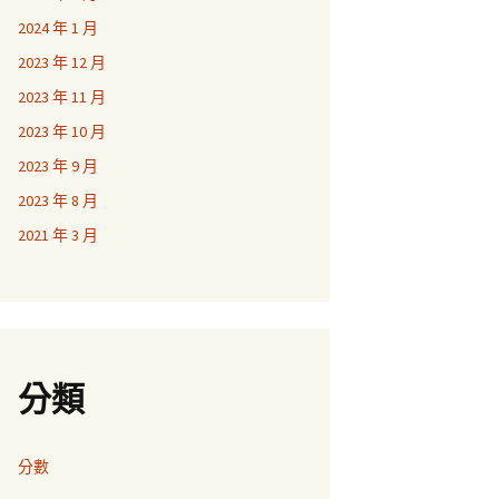
2024 年 1 月
2023 年 12 月
2023 年 11 月
2023 年 10 月
2023 年 9 月
2023 年 8 月
2021 年 3 月
分類
分數