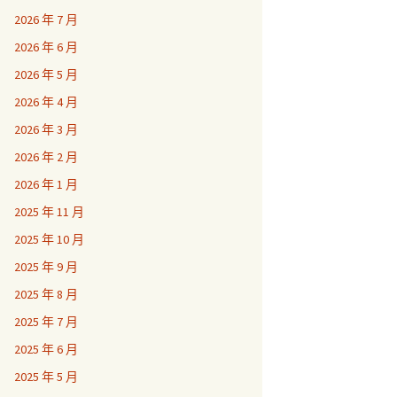
2026 年 7 月
2026 年 6 月
2026 年 5 月
2026 年 4 月
2026 年 3 月
2026 年 2 月
2026 年 1 月
2025 年 11 月
2025 年 10 月
2025 年 9 月
2025 年 8 月
2025 年 7 月
2025 年 6 月
2025 年 5 月