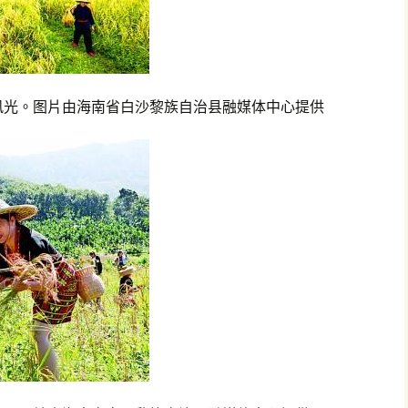
风光。图片由海南省白沙黎族自治县融媒体中心提供