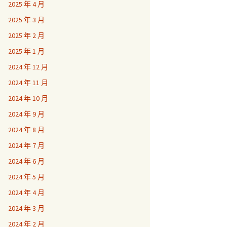
2025 年 4 月
2025 年 3 月
2025 年 2 月
2025 年 1 月
2024 年 12 月
2024 年 11 月
2024 年 10 月
2024 年 9 月
2024 年 8 月
2024 年 7 月
2024 年 6 月
2024 年 5 月
2024 年 4 月
2024 年 3 月
2024 年 2 月