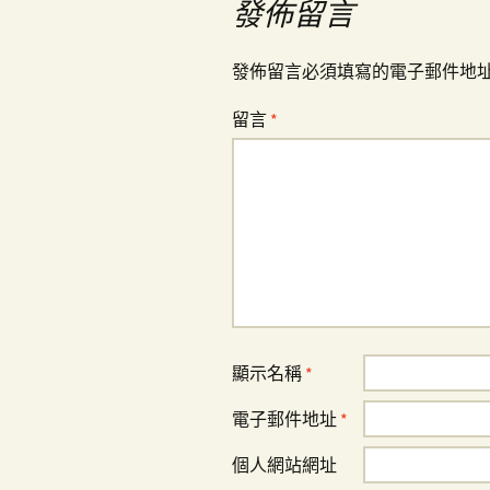
覽
發佈留言
發佈留言必須填寫的電子郵件地
留言
*
顯示名稱
*
電子郵件地址
*
個人網站網址