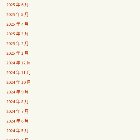
2025 年 6 月
2025 年 5 月
2025 年 4 月
2025 年 3 月
2025 年 2 月
2025 年 1 月
2024 年 12 月
2024 年 11 月
2024 年 10 月
2024 年 9 月
2024 年 8 月
2024 年 7 月
2024 年 6 月
2024 年 5 月