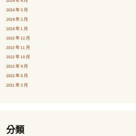
2024 年 4 月
2024 年 3 月
2024 年 2 月
2024 年 1 月
2023 年 12 月
2023 年 11 月
2023 年 10 月
2023 年 9 月
2023 年 8 月
2021 年 3 月
分類