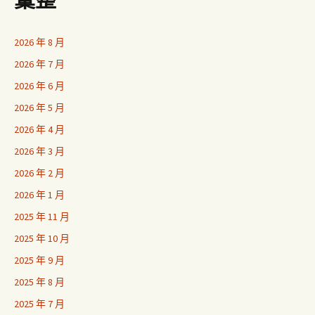
彙整
2026 年 8 月
2026 年 7 月
2026 年 6 月
2026 年 5 月
2026 年 4 月
2026 年 3 月
2026 年 2 月
2026 年 1 月
2025 年 11 月
2025 年 10 月
2025 年 9 月
2025 年 8 月
2025 年 7 月