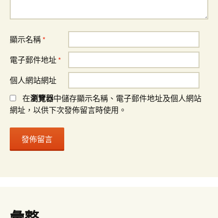
顯示名稱
*
電子郵件地址
*
個人網站網址
在
瀏覽器
中儲存顯示名稱、電子郵件地址及個人網站
網址，以供下次發佈留言時使用。