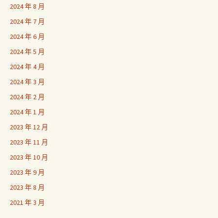
2024 年 8 月
2024 年 7 月
2024 年 6 月
2024 年 5 月
2024 年 4 月
2024 年 3 月
2024 年 2 月
2024 年 1 月
2023 年 12 月
2023 年 11 月
2023 年 10 月
2023 年 9 月
2023 年 8 月
2021 年 3 月