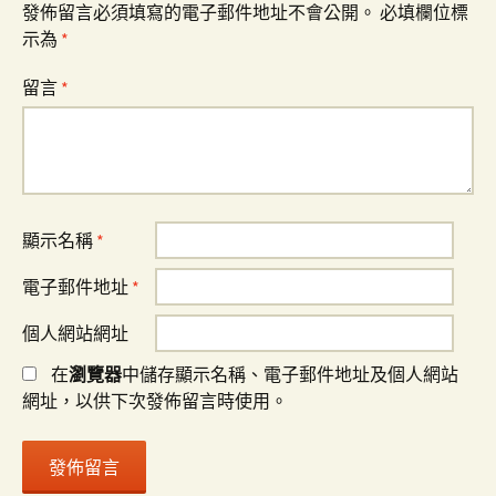
發佈留言必須填寫的電子郵件地址不會公開。
必填欄位標
示為
*
留言
*
顯示名稱
*
電子郵件地址
*
個人網站網址
在
瀏覽器
中儲存顯示名稱、電子郵件地址及個人網站
網址，以供下次發佈留言時使用。