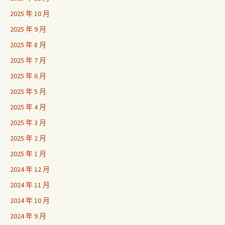
2025 年 10 月
2025 年 9 月
2025 年 8 月
2025 年 7 月
2025 年 6 月
2025 年 5 月
2025 年 4 月
2025 年 3 月
2025 年 2 月
2025 年 1 月
2024 年 12 月
2024 年 11 月
2024 年 10 月
2024 年 9 月