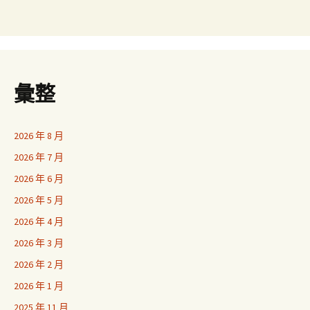
彙整
2026 年 8 月
2026 年 7 月
2026 年 6 月
2026 年 5 月
2026 年 4 月
2026 年 3 月
2026 年 2 月
2026 年 1 月
2025 年 11 月