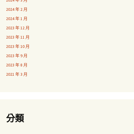
2024 年 3 月
2024 年 2 月
2024 年 1 月
2023 年 12 月
2023 年 11 月
2023 年 10 月
2023 年 9 月
2023 年 8 月
2021 年 3 月
分類