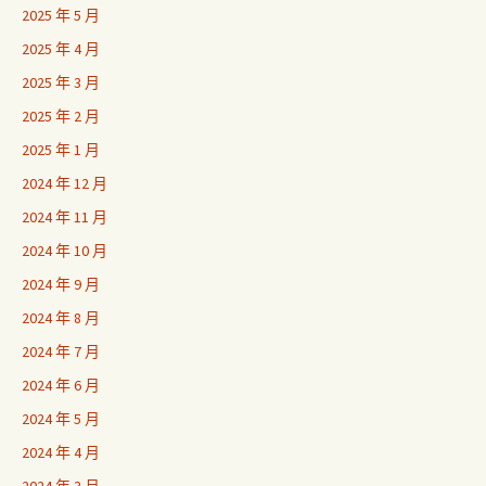
2025 年 5 月
2025 年 4 月
2025 年 3 月
2025 年 2 月
2025 年 1 月
2024 年 12 月
2024 年 11 月
2024 年 10 月
2024 年 9 月
2024 年 8 月
2024 年 7 月
2024 年 6 月
2024 年 5 月
2024 年 4 月