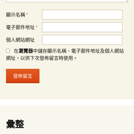
顯示名稱
*
電子郵件地址
*
個人網站網址
在
瀏覽器
中儲存顯示名稱、電子郵件地址及個人網站
網址，以供下次發佈留言時使用。
彙整