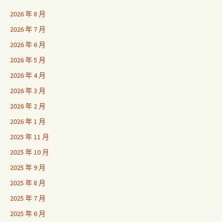
2026 年 8 月
2026 年 7 月
2026 年 6 月
2026 年 5 月
2026 年 4 月
2026 年 3 月
2026 年 2 月
2026 年 1 月
2025 年 11 月
2025 年 10 月
2025 年 9 月
2025 年 8 月
2025 年 7 月
2025 年 6 月