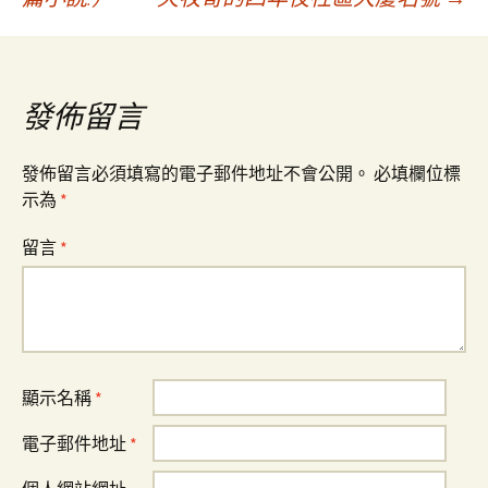
章
導
發佈留言
覽
發佈留言必須填寫的電子郵件地址不會公開。
必填欄位標
示為
*
留言
*
顯示名稱
*
電子郵件地址
*