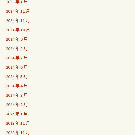
2025 年 1 月
2024 年 12 月
2024 年 11 月
2024 年 10 月
2024 年 9 月
2024 年 8 月
2024 年 7 月
2024 年 6 月
2024 年 5 月
2024 年 4 月
2024 年 3 月
2024 年 2 月
2024 年 1 月
2023 年 12 月
2023 年 11 月