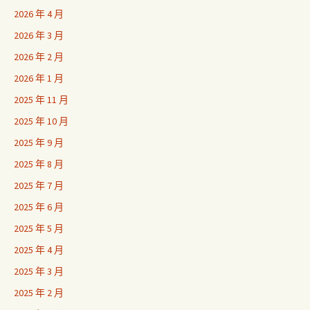
2026 年 4 月
2026 年 3 月
2026 年 2 月
2026 年 1 月
2025 年 11 月
2025 年 10 月
2025 年 9 月
2025 年 8 月
2025 年 7 月
2025 年 6 月
2025 年 5 月
2025 年 4 月
2025 年 3 月
2025 年 2 月