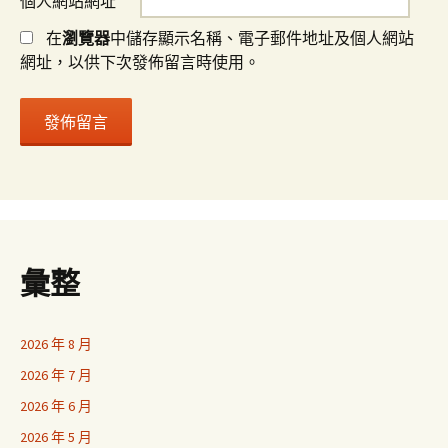
個人網站網址
在
瀏覽器
中儲存顯示名稱、電子郵件地址及個人網站
網址，以供下次發佈留言時使用。
彙整
2026 年 8 月
2026 年 7 月
2026 年 6 月
2026 年 5 月