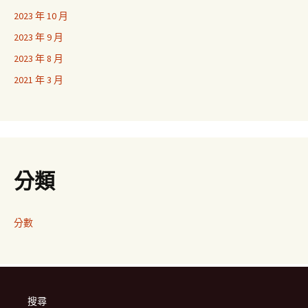
2023 年 10 月
2023 年 9 月
2023 年 8 月
2021 年 3 月
分類
分數
搜尋