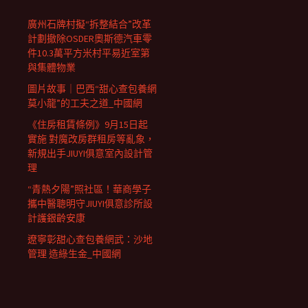
廣州石牌村擬“拆整結合”改革
計劃撤除OSDER奧斯德汽車零
件10.3萬平方米村平易近室第
與集體物業
圖片故事｜巴西“甜心查包養網
莫小龍”的工夫之道_中國網
《住房租賃條例》9月15日起
實施 對魔改房群租房等亂象，
新規出手JIUYI俱意室內設計管
理
“青熱夕陽”照社區！華商學子
攜中醫聰明守JIUYI俱意診所設
計護銀齡安康
遼寧彰甜心查包養網武：沙地
管理 造綠生金_中國網