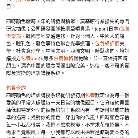
目。
四時顏色歷時16年的研發與積聚，奠基瞭行業搶先的專門
研究抽像；公司研發團隊按期至噴鼻港、japan(日本)
包養
俱樂部
、韓國等地交通進修，針對亞洲人、中國人的膚
色、瞳孔色、發色等特色聯合光學道理、
包養網評價
美
學、社會意理學、中國文明、亞洲文明、時髦趨向、培訓
講授方
包養app
法等多
包養價格
個範疇，並一直保持四時
顏色，漂亮中國的理念開闢出瞭完美、迷信、客不雅的實
際及實操的培訓講授系統。
包養合約
四時顏色的培訓講授系統從研發初期
包養
就定位為每一個
愛美的平常人處理每一天日常的抽像題目，它分歧於舞臺
抽像和特定外型的抽像培訓；系統內有一句話可以或許精
準的描寫：找對你的顏色，穿出你的作風！四時顏色深信
每一小我都很美，我們不需求模擬、不需求花枝招展、不
需求自覺跟風；每一小我都可以經由過程進修轉變本身的