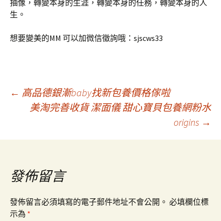
抽像，轉變本身的生涯，轉變本身的任務，轉變本身的人
生。
想要變美的MM 可以加微信徵詢哦：sjscws33
文
←
高品德銀漸baby找新包養價格傢啦
美淘完善收貨 潔面儀 甜心寶貝包養網粉水
origins
→
章
導
發佈留言
覽
發佈留言必須填寫的電子郵件地址不會公開。
必填欄位標
示為
*