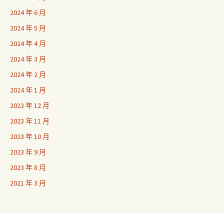
2024 年 6 月
2024 年 5 月
2024 年 4 月
2024 年 3 月
2024 年 2 月
2024 年 1 月
2023 年 12 月
2023 年 11 月
2023 年 10 月
2023 年 9 月
2023 年 8 月
2021 年 3 月