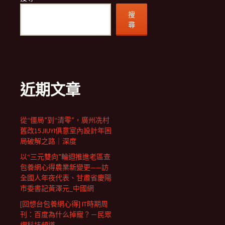
搜
尋
近期文章
從“僵局”到“清零”，廣州冼村
舊改15JIUYI俱意室內設計年困
局破解之路｜深度
以“三元雙向”輪迴推進老區查
包養網心得農業新變更——訪
全國人年夜代表、甘肅省慶陽
市委書記黃澤元_中國網
[回想台包養網心得] IT時期周
刊：百度為什么掉寵？－民眾
網科技頻道