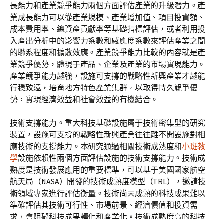
長能力和產業競爭能力兩個方面評估產業的升級潛力。產
業成長能力可以從產業規模、產業增加值、項目投資額、
成本費用率、總資產貢獻率等基礎指標評估，或者利用投
入產出分析中的影響力系數和感應度系數來評估產業之間
的聯系程度和擴散效應。產業競爭能力比較的內容就是產
業競爭優勢，體現于產品、企業及產業的市場實現能力。
產業競爭能力越強，設施可支撐的戰略性新興產業才越能
行穩致遠，培育地方特色產業集群，以取得持久競爭優
勢，實現經濟效益和社會效益的有機結合。
技術支撐能力。重大科技基礎設施屬于技術密集型的研究
裝置，設施可支撐的戰略性新興產業往往離不開設施對相
應技術的支撐能力。本研究通過相關技術成熟度和
小班教
學
設施依賴性兩個方面評估設施的技術支撐能力。技術成
熟度是技術發展應用的重要標準，可以基于美國國家航空
航天局（NASA）開發的技術成熟度模型（TRL），邀請技
術領域專家進行評估衡量。技術尚未成熟的科技成果難以
準確評估其技術可行性、市場前景、經濟價值和投資需
求，會阻礙科技成果轉化和產業化。技術成熟度高的科技