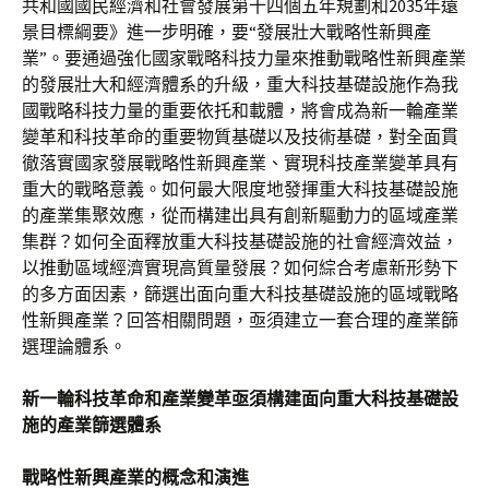
共和國國民經濟和社會發展第十四個五年規劃和2035年遠
景目標綱要》進一步明確，要“發展壯大戰略性新興產
業”。要通過強化國家戰略科技力量來推動戰略性新興產業
的發展壯大和經濟體系的升級，重大科技基礎設施作為我
國戰略科技力量的重要依托和載體，將會成為新一輪產業
變革和科技革命的重要物質基礎以及技術基礎，對全面貫
徹落實國家發展戰略性新興產業、實現科技產業變革具有
重大的戰略意義。如何最大限度地發揮重大科技基礎設施
的產業集聚效應，從而構建出具有創新驅動力的區域產業
集群？如何全面釋放重大科技基礎設施的社會經濟效益，
以推動區域經濟實現高質量發展？如何綜合考慮新形勢下
的多方面因素，篩選出面向重大科技基礎設施的區域戰略
性新興產業？回答相關問題，亟須建立一套合理的產業篩
選理論體系。
新一輪科技革命和產業變革亟須構建面向重大科技基礎設
施的產業篩選體系
戰略性新興產業的概念和演進