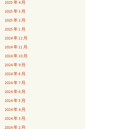
2025 年 4 月
2025 年 3 月
2025 年 2 月
2025 年 1 月
2024 年 12 月
2024 年 11 月
2024 年 10 月
2024 年 9 月
2024 年 8 月
2024 年 7 月
2024 年 6 月
2024 年 5 月
2024 年 4 月
2024 年 3 月
2024 年 2 月