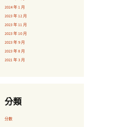
2024 年 1 月
2023 年 12 月
2023 年 11 月
2023 年 10 月
2023 年 9 月
2023 年 8 月
2021 年 3 月
分類
分數