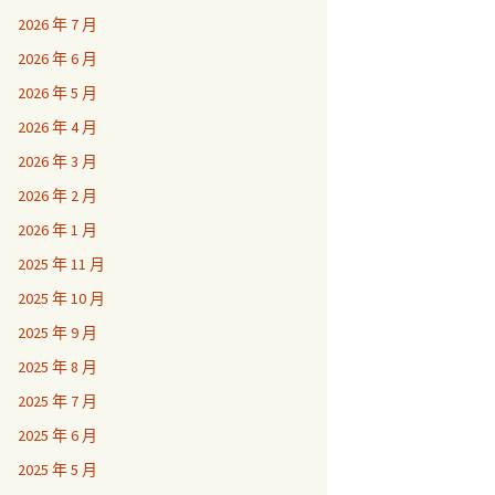
2026 年 7 月
2026 年 6 月
2026 年 5 月
2026 年 4 月
2026 年 3 月
2026 年 2 月
2026 年 1 月
2025 年 11 月
2025 年 10 月
2025 年 9 月
2025 年 8 月
2025 年 7 月
2025 年 6 月
2025 年 5 月