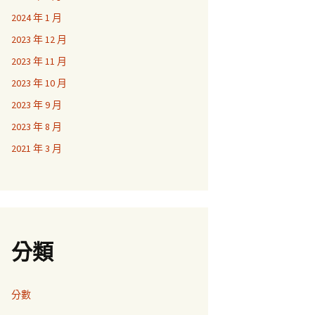
2024 年 1 月
2023 年 12 月
2023 年 11 月
2023 年 10 月
2023 年 9 月
2023 年 8 月
2021 年 3 月
分類
分數