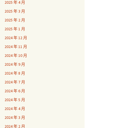
2025 年 4 月
2025 年 3 月
2025 年 2 月
2025 年 1 月
2024 年 12 月
2024 年 11 月
2024 年 10 月
2024 年 9 月
2024 年 8 月
2024 年 7 月
2024 年 6 月
2024 年 5 月
2024 年 4 月
2024 年 3 月
2024 年 2 月