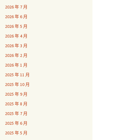
2026 年 7 月
2026 年 6 月
2026 年 5 月
2026 年 4 月
2026 年 3 月
2026 年 2 月
2026 年 1 月
2025 年 11 月
2025 年 10 月
2025 年 9 月
2025 年 8 月
2025 年 7 月
2025 年 6 月
2025 年 5 月