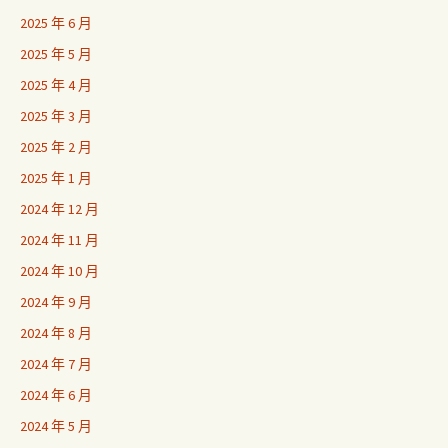
2025 年 6 月
2025 年 5 月
2025 年 4 月
2025 年 3 月
2025 年 2 月
2025 年 1 月
2024 年 12 月
2024 年 11 月
2024 年 10 月
2024 年 9 月
2024 年 8 月
2024 年 7 月
2024 年 6 月
2024 年 5 月