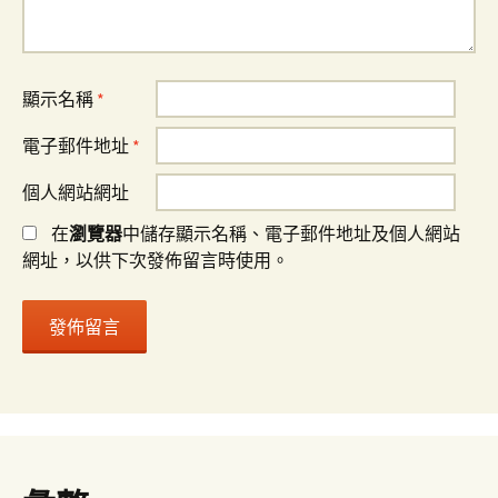
顯示名稱
*
電子郵件地址
*
個人網站網址
在
瀏覽器
中儲存顯示名稱、電子郵件地址及個人網站
網址，以供下次發佈留言時使用。