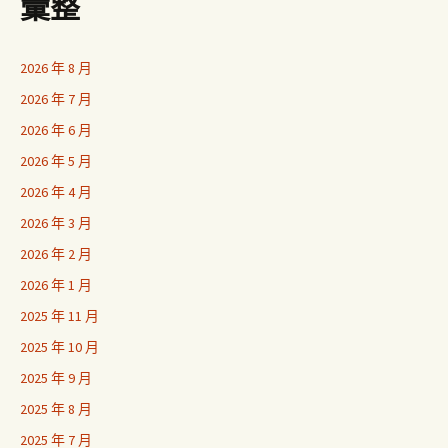
彙整
2026 年 8 月
2026 年 7 月
2026 年 6 月
2026 年 5 月
2026 年 4 月
2026 年 3 月
2026 年 2 月
2026 年 1 月
2025 年 11 月
2025 年 10 月
2025 年 9 月
2025 年 8 月
2025 年 7 月