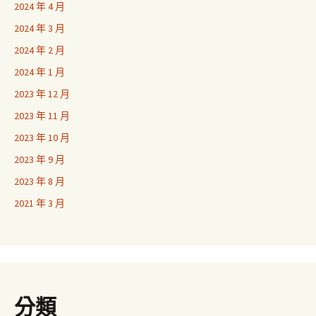
2024 年 4 月
2024 年 3 月
2024 年 2 月
2024 年 1 月
2023 年 12 月
2023 年 11 月
2023 年 10 月
2023 年 9 月
2023 年 8 月
2021 年 3 月
分類