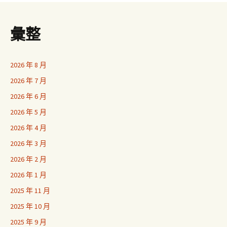
彙整
2026 年 8 月
2026 年 7 月
2026 年 6 月
2026 年 5 月
2026 年 4 月
2026 年 3 月
2026 年 2 月
2026 年 1 月
2025 年 11 月
2025 年 10 月
2025 年 9 月