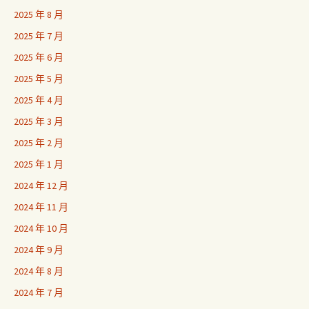
2025 年 8 月
2025 年 7 月
2025 年 6 月
2025 年 5 月
2025 年 4 月
2025 年 3 月
2025 年 2 月
2025 年 1 月
2024 年 12 月
2024 年 11 月
2024 年 10 月
2024 年 9 月
2024 年 8 月
2024 年 7 月