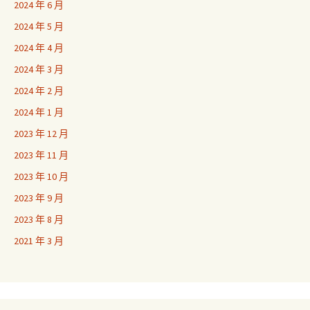
2024 年 6 月
2024 年 5 月
2024 年 4 月
2024 年 3 月
2024 年 2 月
2024 年 1 月
2023 年 12 月
2023 年 11 月
2023 年 10 月
2023 年 9 月
2023 年 8 月
2021 年 3 月