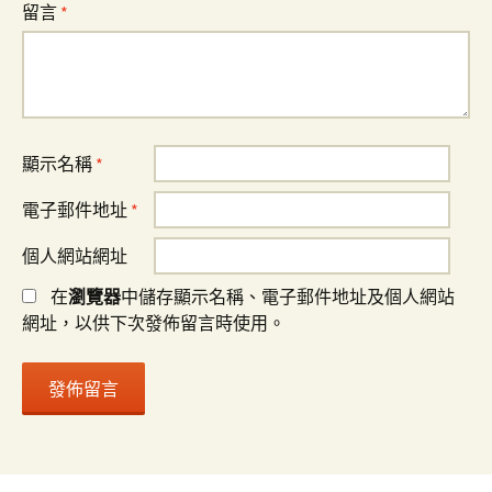
留言
*
顯示名稱
*
電子郵件地址
*
個人網站網址
在
瀏覽器
中儲存顯示名稱、電子郵件地址及個人網站
網址，以供下次發佈留言時使用。