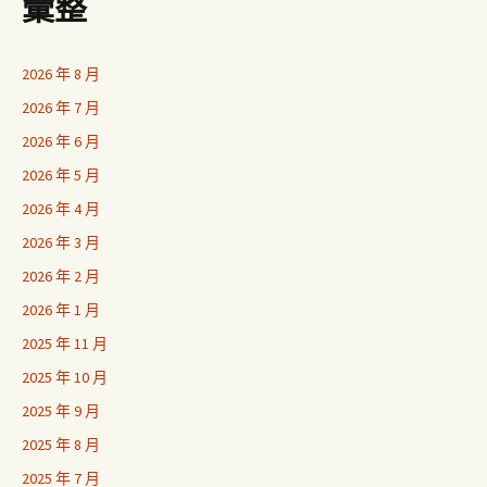
彙整
2026 年 8 月
2026 年 7 月
2026 年 6 月
2026 年 5 月
2026 年 4 月
2026 年 3 月
2026 年 2 月
2026 年 1 月
2025 年 11 月
2025 年 10 月
2025 年 9 月
2025 年 8 月
2025 年 7 月