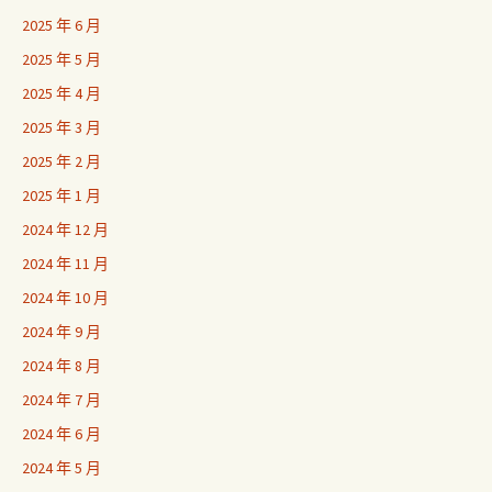
2025 年 6 月
2025 年 5 月
2025 年 4 月
2025 年 3 月
2025 年 2 月
2025 年 1 月
2024 年 12 月
2024 年 11 月
2024 年 10 月
2024 年 9 月
2024 年 8 月
2024 年 7 月
2024 年 6 月
2024 年 5 月