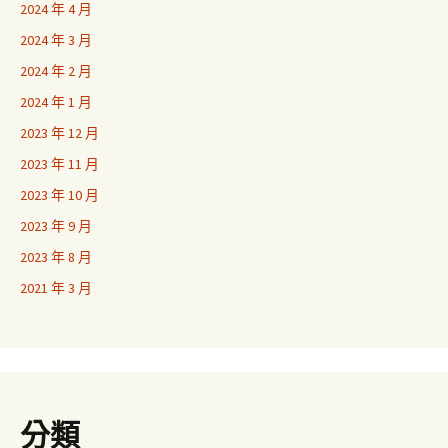
2024 年 4 月
2024 年 3 月
2024 年 2 月
2024 年 1 月
2023 年 12 月
2023 年 11 月
2023 年 10 月
2023 年 9 月
2023 年 8 月
2021 年 3 月
分類