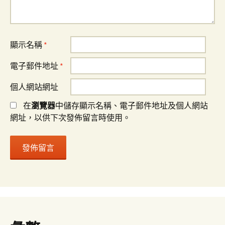
顯示名稱
*
電子郵件地址
*
個人網站網址
在
瀏覽器
中儲存顯示名稱、電子郵件地址及個人網站
網址，以供下次發佈留言時使用。