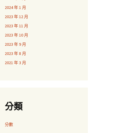
2024 年 1 月
2023 年 12 月
2023 年 11 月
2023 年 10 月
2023 年 9 月
2023 年 8 月
2021 年 3 月
分類
分數