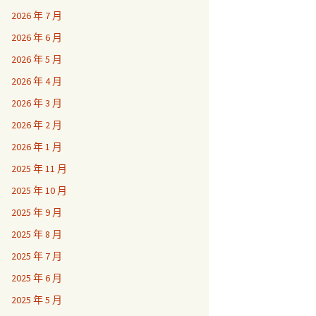
2026 年 7 月
2026 年 6 月
2026 年 5 月
2026 年 4 月
2026 年 3 月
2026 年 2 月
2026 年 1 月
2025 年 11 月
2025 年 10 月
2025 年 9 月
2025 年 8 月
2025 年 7 月
2025 年 6 月
2025 年 5 月