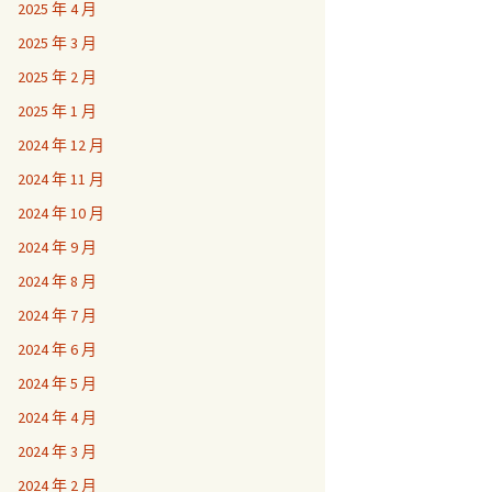
2025 年 4 月
2025 年 3 月
2025 年 2 月
2025 年 1 月
2024 年 12 月
2024 年 11 月
2024 年 10 月
2024 年 9 月
2024 年 8 月
2024 年 7 月
2024 年 6 月
2024 年 5 月
2024 年 4 月
2024 年 3 月
2024 年 2 月