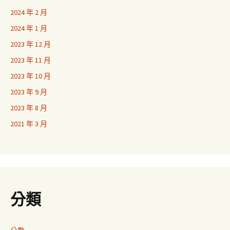
2024 年 2 月
2024 年 1 月
2023 年 12 月
2023 年 11 月
2023 年 10 月
2023 年 9 月
2023 年 8 月
2021 年 3 月
分類