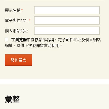
顯示名稱
*
電子郵件地址
*
個人網站網址
在
瀏覽器
中儲存顯示名稱、電子郵件地址及個人網站
網址，以供下次發佈留言時使用。
彙整