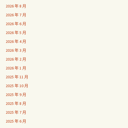
2026 年 8 月
2026 年 7 月
2026 年 6 月
2026 年 5 月
2026 年 4 月
2026 年 3 月
2026 年 2 月
2026 年 1 月
2025 年 11 月
2025 年 10 月
2025 年 9 月
2025 年 8 月
2025 年 7 月
2025 年 6 月