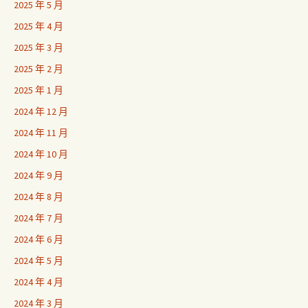
2025 年 5 月
2025 年 4 月
2025 年 3 月
2025 年 2 月
2025 年 1 月
2024 年 12 月
2024 年 11 月
2024 年 10 月
2024 年 9 月
2024 年 8 月
2024 年 7 月
2024 年 6 月
2024 年 5 月
2024 年 4 月
2024 年 3 月