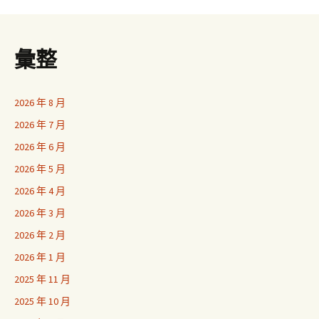
彙整
2026 年 8 月
2026 年 7 月
2026 年 6 月
2026 年 5 月
2026 年 4 月
2026 年 3 月
2026 年 2 月
2026 年 1 月
2025 年 11 月
2025 年 10 月