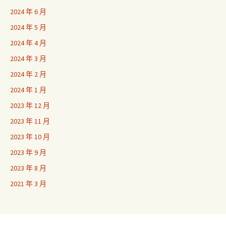
2024 年 6 月
2024 年 5 月
2024 年 4 月
2024 年 3 月
2024 年 2 月
2024 年 1 月
2023 年 12 月
2023 年 11 月
2023 年 10 月
2023 年 9 月
2023 年 8 月
2021 年 3 月