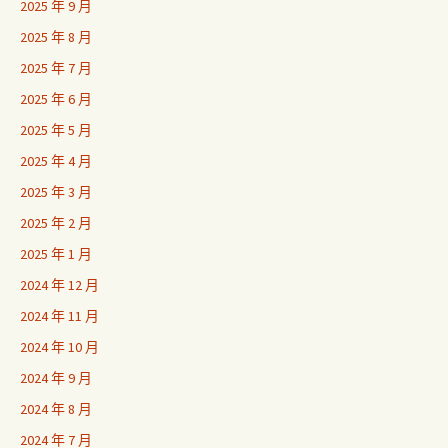
2025 年 9 月
2025 年 8 月
2025 年 7 月
2025 年 6 月
2025 年 5 月
2025 年 4 月
2025 年 3 月
2025 年 2 月
2025 年 1 月
2024 年 12 月
2024 年 11 月
2024 年 10 月
2024 年 9 月
2024 年 8 月
2024 年 7 月