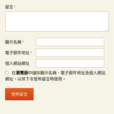
留言
*
顯示名稱
*
電子郵件地址
*
個人網站網址
在
瀏覽器
中儲存顯示名稱、電子郵件地址及個人網站
網址，以供下次發佈留言時使用。