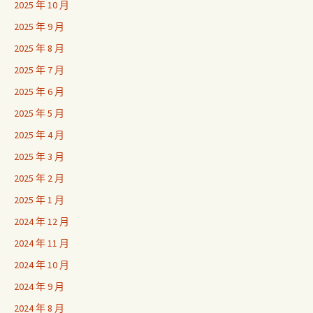
2025 年 10 月
2025 年 9 月
2025 年 8 月
2025 年 7 月
2025 年 6 月
2025 年 5 月
2025 年 4 月
2025 年 3 月
2025 年 2 月
2025 年 1 月
2024 年 12 月
2024 年 11 月
2024 年 10 月
2024 年 9 月
2024 年 8 月