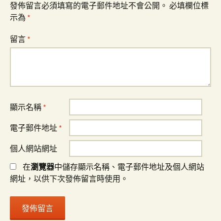
發佈留言必須填寫的電子郵件地址不會公開。
必填欄位標
示為
*
留言
*
顯示名稱
*
電子郵件地址
*
個人網站網址
在
瀏覽器
中儲存顯示名稱、電子郵件地址及個人網站
網址，以供下次發佈留言時使用。