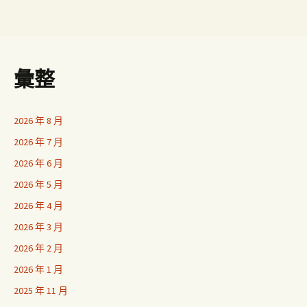
彙整
2026 年 8 月
2026 年 7 月
2026 年 6 月
2026 年 5 月
2026 年 4 月
2026 年 3 月
2026 年 2 月
2026 年 1 月
2025 年 11 月