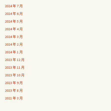
2024 年 7 月
2024 年 6 月
2024 年 5 月
2024 年 4 月
2024 年 3 月
2024 年 2 月
2024 年 1 月
2023 年 12 月
2023 年 11 月
2023 年 10 月
2023 年 9 月
2023 年 8 月
2021 年 3 月