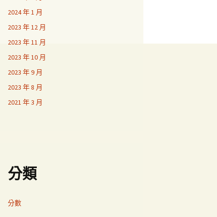
2024 年 1 月
2023 年 12 月
2023 年 11 月
2023 年 10 月
2023 年 9 月
2023 年 8 月
2021 年 3 月
分類
分數