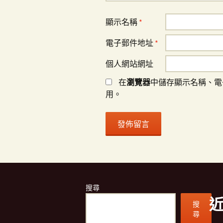
顯示名稱
*
電子郵件地址
*
個人網站網址
在
瀏覽器
中儲存顯示名稱、電
用。
搜尋
搜
尋