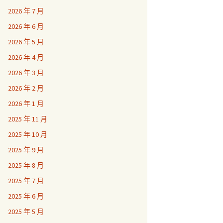
2026 年 7 月
2026 年 6 月
2026 年 5 月
2026 年 4 月
2026 年 3 月
2026 年 2 月
2026 年 1 月
2025 年 11 月
2025 年 10 月
2025 年 9 月
2025 年 8 月
2025 年 7 月
2025 年 6 月
2025 年 5 月