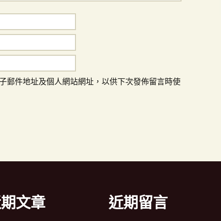
子郵件地址及個人網站網址，以供下次發佈留言時使
近期文章
近期留言