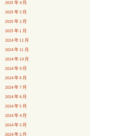
2025 年 4 月
2025 年 3 月
2025 年 2 月
2025 年 1 月
2024 年 12 月
2024 年 11 月
2024 年 10 月
2024 年 9 月
2024 年 8 月
2024 年 7 月
2024 年 6 月
2024 年 5 月
2024 年 4 月
2024 年 3 月
2024 年 2 月