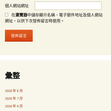
個人網站網址
在
瀏覽器
中儲存顯示名稱、電子郵件地址及個人網站
網址，以供下次發佈留言時使用。
彙整
2026 年 8 月
2026 年 7 月
2026 年 6 月