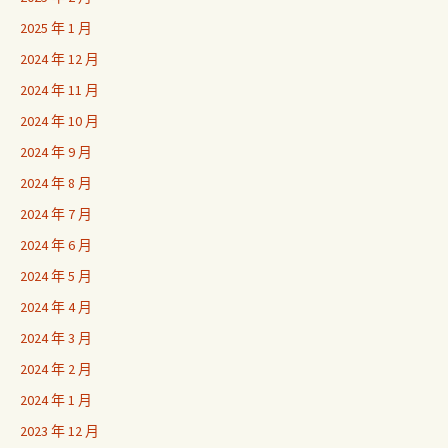
2025 年 1 月
2024 年 12 月
2024 年 11 月
2024 年 10 月
2024 年 9 月
2024 年 8 月
2024 年 7 月
2024 年 6 月
2024 年 5 月
2024 年 4 月
2024 年 3 月
2024 年 2 月
2024 年 1 月
2023 年 12 月