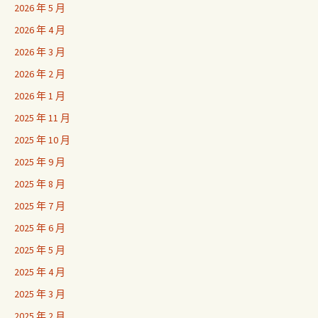
2026 年 5 月
2026 年 4 月
2026 年 3 月
2026 年 2 月
2026 年 1 月
2025 年 11 月
2025 年 10 月
2025 年 9 月
2025 年 8 月
2025 年 7 月
2025 年 6 月
2025 年 5 月
2025 年 4 月
2025 年 3 月
2025 年 2 月