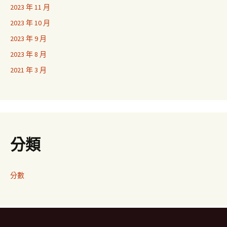
2023 年 11 月
2023 年 10 月
2023 年 9 月
2023 年 8 月
2021 年 3 月
分類
分數