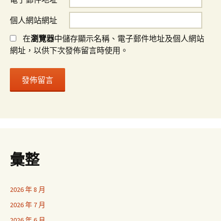
個人網站網址
在
瀏覽器
中儲存顯示名稱、電子郵件地址及個人網站
網址，以供下次發佈留言時使用。
彙整
2026 年 8 月
2026 年 7 月
2026 年 6 月