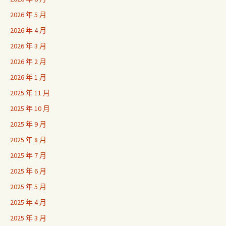
2026 年 5 月
2026 年 4 月
2026 年 3 月
2026 年 2 月
2026 年 1 月
2025 年 11 月
2025 年 10 月
2025 年 9 月
2025 年 8 月
2025 年 7 月
2025 年 6 月
2025 年 5 月
2025 年 4 月
2025 年 3 月