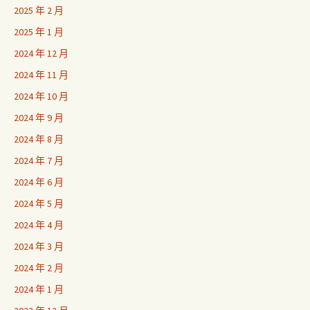
2025 年 2 月
2025 年 1 月
2024 年 12 月
2024 年 11 月
2024 年 10 月
2024 年 9 月
2024 年 8 月
2024 年 7 月
2024 年 6 月
2024 年 5 月
2024 年 4 月
2024 年 3 月
2024 年 2 月
2024 年 1 月