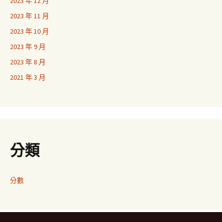
2023 年 12 月
2023 年 11 月
2023 年 10 月
2023 年 9 月
2023 年 8 月
2021 年 3 月
分類
分數