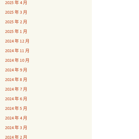
2025 年 4 月
2025 年 3 月
2025 年 2 月
2025 年 1 月
2024 年 12 月
2024 年 11 月
2024 年 10 月
2024 年 9 月
2024 年 8 月
2024 年 7 月
2024 年 6 月
2024 年 5 月
2024 年 4 月
2024 年 3 月
2024 年 2 月