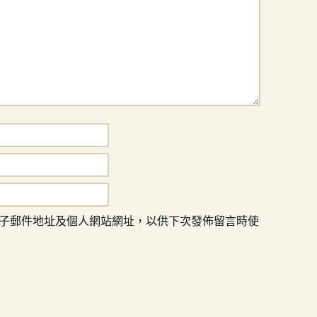
子郵件地址及個人網站網址，以供下次發佈留言時使