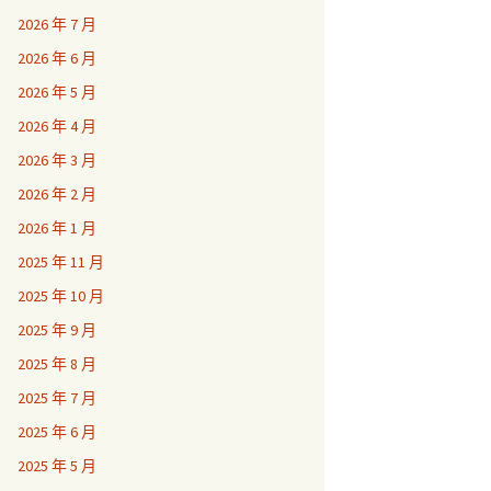
2026 年 7 月
2026 年 6 月
2026 年 5 月
2026 年 4 月
2026 年 3 月
2026 年 2 月
2026 年 1 月
2025 年 11 月
2025 年 10 月
2025 年 9 月
2025 年 8 月
2025 年 7 月
2025 年 6 月
2025 年 5 月