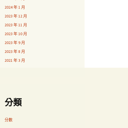
2024 年 1 月
2023 年 12 月
2023 年 11 月
2023 年 10 月
2023 年 9 月
2023 年 8 月
2021 年 3 月
分類
分數