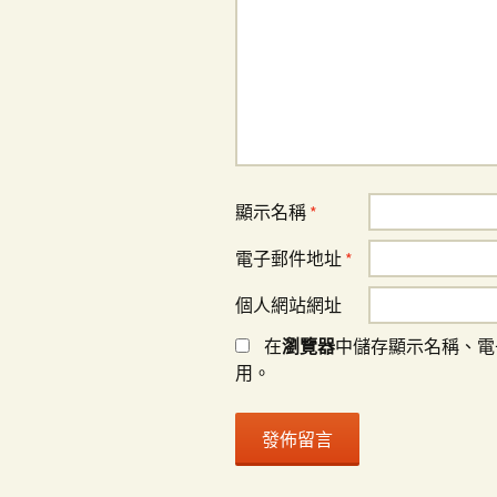
顯示名稱
*
電子郵件地址
*
個人網站網址
在
瀏覽器
中儲存顯示名稱、電
用。