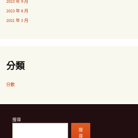
2023 年 9 月
2023 年 8 月
2021 年 3 月
分類
分數
搜尋
搜
尋