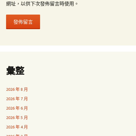
網址，以供下次發佈留言時使用。
彙整
2026 年 8 月
2026 年 7 月
2026 年 6 月
2026 年 5 月
2026 年 4 月