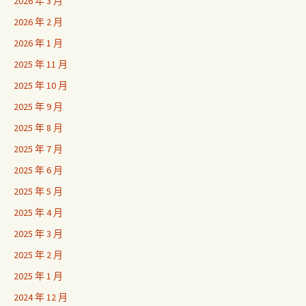
2026 年 3 月
2026 年 2 月
2026 年 1 月
2025 年 11 月
2025 年 10 月
2025 年 9 月
2025 年 8 月
2025 年 7 月
2025 年 6 月
2025 年 5 月
2025 年 4 月
2025 年 3 月
2025 年 2 月
2025 年 1 月
2024 年 12 月