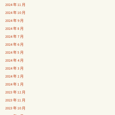
2024 年 11 月
2024 年 10 月
2024 年 9 月
2024 年 8 月
2024 年 7 月
2024 年 6 月
2024 年 5 月
2024 年 4 月
2024 年 3 月
2024 年 2 月
2024 年 1 月
2023 年 12 月
2023 年 11 月
2023 年 10 月