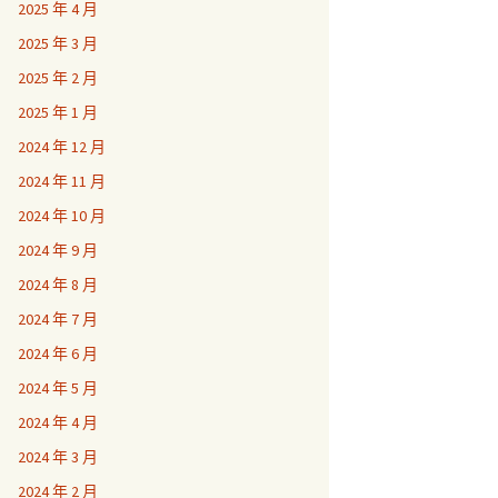
2025 年 4 月
2025 年 3 月
2025 年 2 月
2025 年 1 月
2024 年 12 月
2024 年 11 月
2024 年 10 月
2024 年 9 月
2024 年 8 月
2024 年 7 月
2024 年 6 月
2024 年 5 月
2024 年 4 月
2024 年 3 月
2024 年 2 月