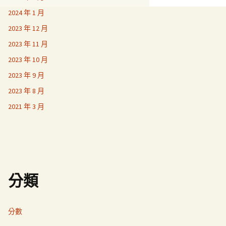
2024 年 1 月
2023 年 12 月
2023 年 11 月
2023 年 10 月
2023 年 9 月
2023 年 8 月
2021 年 3 月
分類
分數