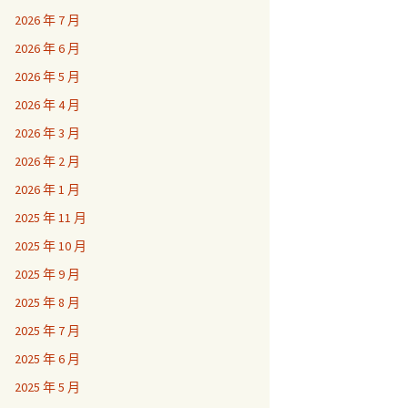
2026 年 7 月
2026 年 6 月
2026 年 5 月
2026 年 4 月
2026 年 3 月
2026 年 2 月
2026 年 1 月
2025 年 11 月
2025 年 10 月
2025 年 9 月
2025 年 8 月
2025 年 7 月
2025 年 6 月
2025 年 5 月