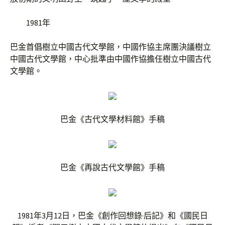
1981年
巴金首倡樹立中國古代文學館，中國作協主席團決議樹立
中國古代文學館，中心批準由中國作協擔任樹立中國古代
文學館。
巴金《古代文學材料館》手稿
巴金《再說古代文學館》手稿
1981年3月12日，巴金《創作回想錄·后記》和《國民日