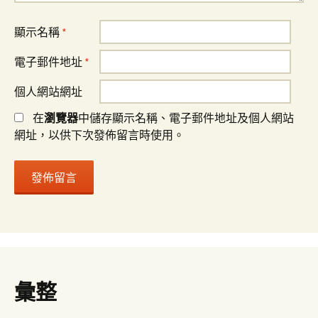
顯示名稱
*
電子郵件地址
*
個人網站網址
在
瀏覽器
中儲存顯示名稱、電子郵件地址及個人網站
網址，以供下次發佈留言時使用。
彙整