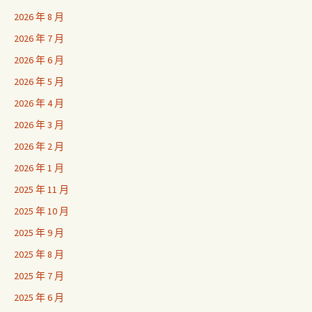
2026 年 8 月
2026 年 7 月
2026 年 6 月
2026 年 5 月
2026 年 4 月
2026 年 3 月
2026 年 2 月
2026 年 1 月
2025 年 11 月
2025 年 10 月
2025 年 9 月
2025 年 8 月
2025 年 7 月
2025 年 6 月