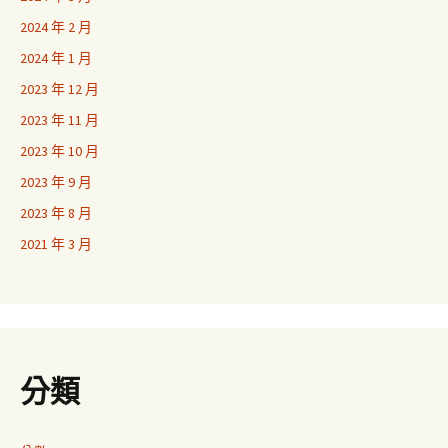
2024 年 2 月
2024 年 1 月
2023 年 12 月
2023 年 11 月
2023 年 10 月
2023 年 9 月
2023 年 8 月
2021 年 3 月
分類