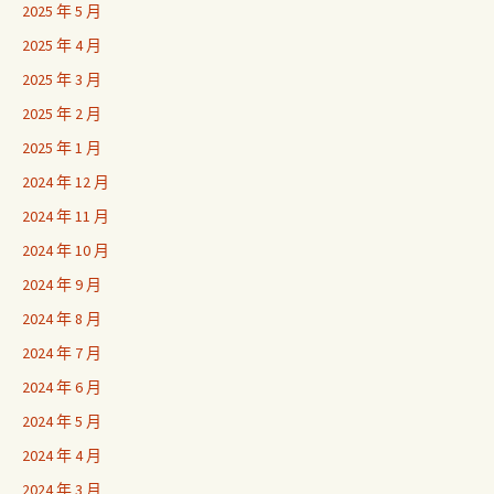
2025 年 5 月
2025 年 4 月
2025 年 3 月
2025 年 2 月
2025 年 1 月
2024 年 12 月
2024 年 11 月
2024 年 10 月
2024 年 9 月
2024 年 8 月
2024 年 7 月
2024 年 6 月
2024 年 5 月
2024 年 4 月
2024 年 3 月