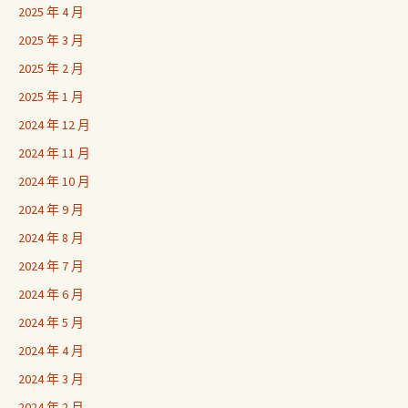
2025 年 4 月
2025 年 3 月
2025 年 2 月
2025 年 1 月
2024 年 12 月
2024 年 11 月
2024 年 10 月
2024 年 9 月
2024 年 8 月
2024 年 7 月
2024 年 6 月
2024 年 5 月
2024 年 4 月
2024 年 3 月
2024 年 2 月