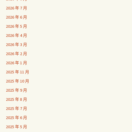
2026 年 7 月
2026 年 6 月
2026 年 5 月
2026 年 4 月
2026 年 3 月
2026 年 2 月
2026 年 1 月
2025 年 11 月
2025 年 10 月
2025 年 9 月
2025 年 8 月
2025 年 7 月
2025 年 6 月
2025 年 5 月