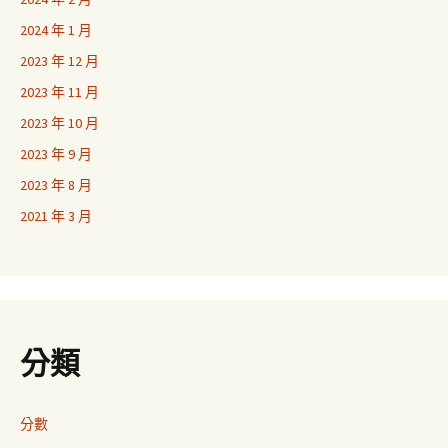
2024 年 1 月
2023 年 12 月
2023 年 11 月
2023 年 10 月
2023 年 9 月
2023 年 8 月
2021 年 3 月
分類
分數