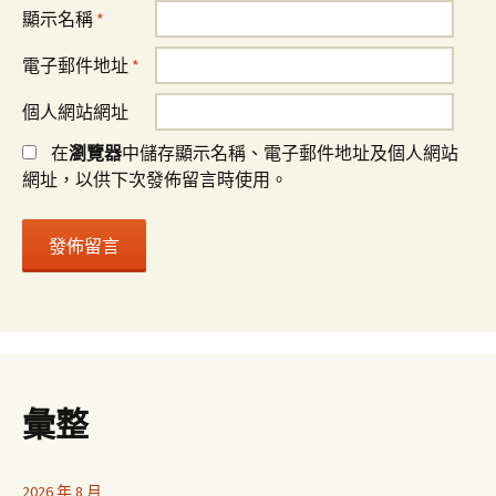
顯示名稱
*
電子郵件地址
*
個人網站網址
在
瀏覽器
中儲存顯示名稱、電子郵件地址及個人網站
網址，以供下次發佈留言時使用。
彙整
2026 年 8 月