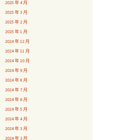
2025 年 4 月
2025 年 3 月
2025 年 2 月
2025 年 1 月
2024 年 12 月
2024 年 11 月
2024 年 10 月
2024 年 9 月
2024 年 8 月
2024 年 7 月
2024 年 6 月
2024 年 5 月
2024 年 4 月
2024 年 3 月
2024 年 2 月