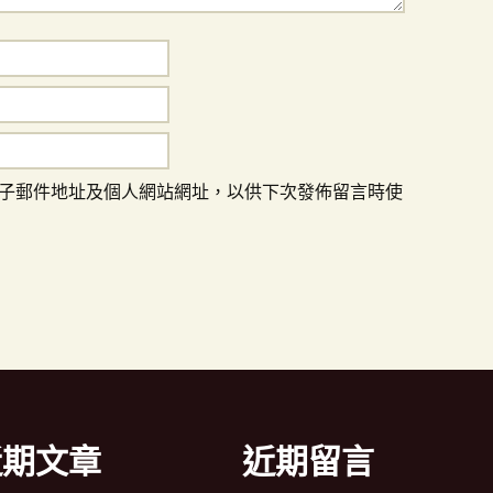
子郵件地址及個人網站網址，以供下次發佈留言時使
近期文章
近期留言