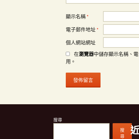
顯示名稱
*
電子郵件地址
*
個人網站網址
在
瀏覽器
中儲存顯示名稱、電
用。
搜尋
搜
尋