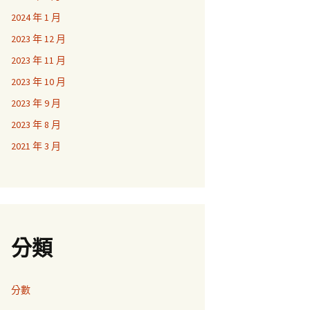
2024 年 1 月
2023 年 12 月
2023 年 11 月
2023 年 10 月
2023 年 9 月
2023 年 8 月
2021 年 3 月
分類
分數