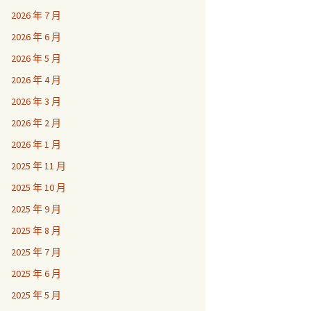
2026 年 7 月
2026 年 6 月
2026 年 5 月
2026 年 4 月
2026 年 3 月
2026 年 2 月
2026 年 1 月
2025 年 11 月
2025 年 10 月
2025 年 9 月
2025 年 8 月
2025 年 7 月
2025 年 6 月
2025 年 5 月