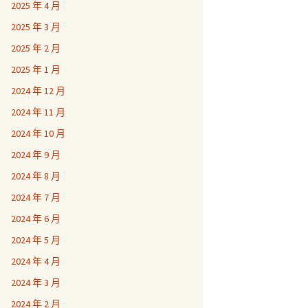
2025 年 4 月
2025 年 3 月
2025 年 2 月
2025 年 1 月
2024 年 12 月
2024 年 11 月
2024 年 10 月
2024 年 9 月
2024 年 8 月
2024 年 7 月
2024 年 6 月
2024 年 5 月
2024 年 4 月
2024 年 3 月
2024 年 2 月