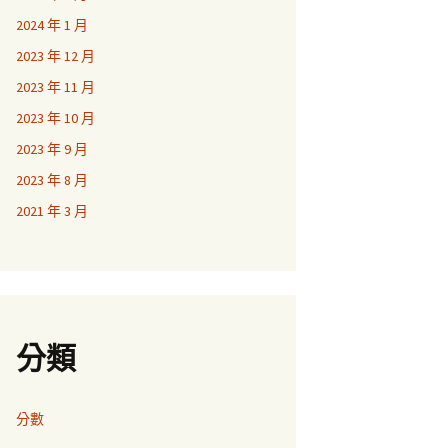
2024 年 1 月
2023 年 12 月
2023 年 11 月
2023 年 10 月
2023 年 9 月
2023 年 8 月
2021 年 3 月
分類
分數