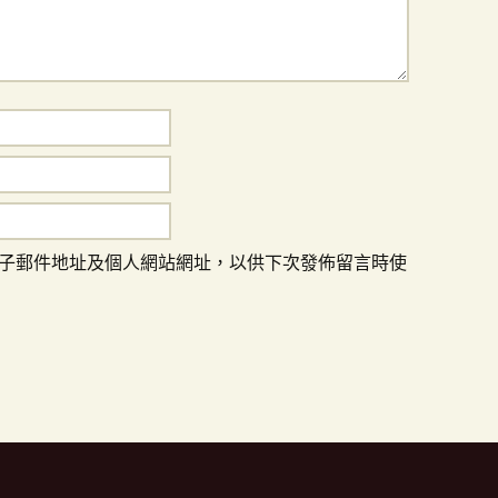
子郵件地址及個人網站網址，以供下次發佈留言時使