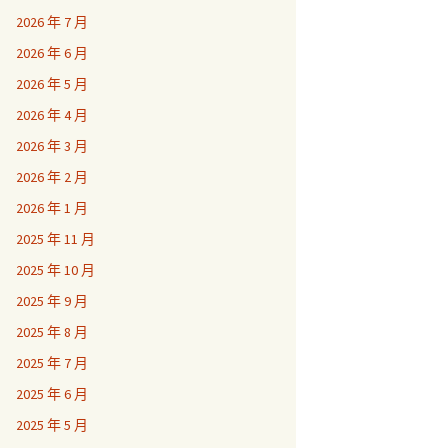
2026 年 7 月
2026 年 6 月
2026 年 5 月
2026 年 4 月
2026 年 3 月
2026 年 2 月
2026 年 1 月
2025 年 11 月
2025 年 10 月
2025 年 9 月
2025 年 8 月
2025 年 7 月
2025 年 6 月
2025 年 5 月