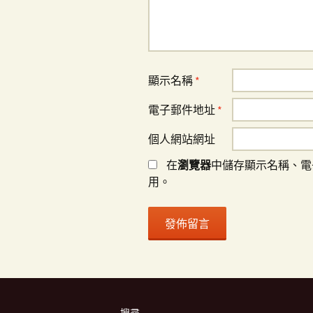
顯示名稱
*
電子郵件地址
*
個人網站網址
在
瀏覽器
中儲存顯示名稱、電
用。