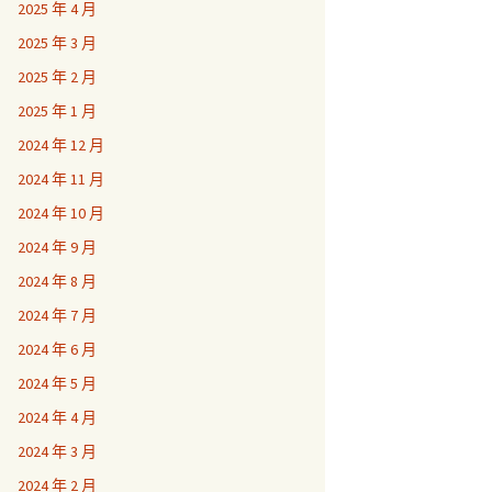
2025 年 4 月
2025 年 3 月
2025 年 2 月
2025 年 1 月
2024 年 12 月
2024 年 11 月
2024 年 10 月
2024 年 9 月
2024 年 8 月
2024 年 7 月
2024 年 6 月
2024 年 5 月
2024 年 4 月
2024 年 3 月
2024 年 2 月