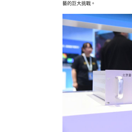
藝的巨大挑戰。