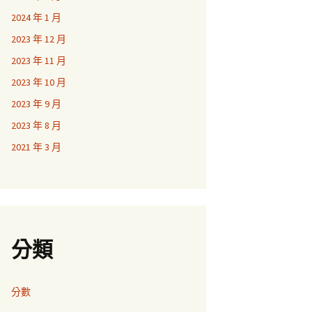
2024 年 1 月
2023 年 12 月
2023 年 11 月
2023 年 10 月
2023 年 9 月
2023 年 8 月
2021 年 3 月
分類
分數