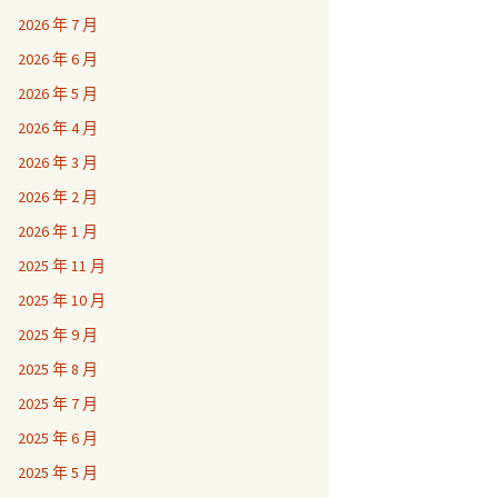
2026 年 7 月
2026 年 6 月
2026 年 5 月
2026 年 4 月
2026 年 3 月
2026 年 2 月
2026 年 1 月
2025 年 11 月
2025 年 10 月
2025 年 9 月
2025 年 8 月
2025 年 7 月
2025 年 6 月
2025 年 5 月