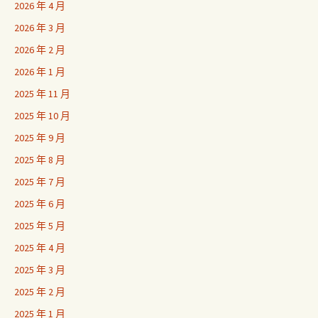
2026 年 4 月
2026 年 3 月
2026 年 2 月
2026 年 1 月
2025 年 11 月
2025 年 10 月
2025 年 9 月
2025 年 8 月
2025 年 7 月
2025 年 6 月
2025 年 5 月
2025 年 4 月
2025 年 3 月
2025 年 2 月
2025 年 1 月