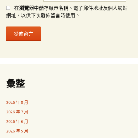
在
瀏覽器
中儲存顯示名稱、電子郵件地址及個人網站
網址，以供下次發佈留言時使用。
彙整
2026 年 8 月
2026 年 7 月
2026 年 6 月
2026 年 5 月