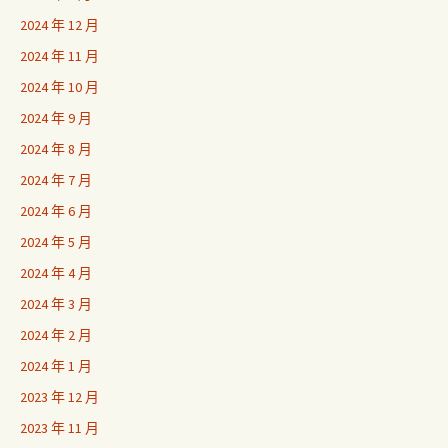
2024 年 12 月
2024 年 11 月
2024 年 10 月
2024 年 9 月
2024 年 8 月
2024 年 7 月
2024 年 6 月
2024 年 5 月
2024 年 4 月
2024 年 3 月
2024 年 2 月
2024 年 1 月
2023 年 12 月
2023 年 11 月