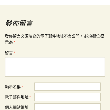
導
覽
發佈留言
發佈留言必須填寫的電子郵件地址不會公開。
必填欄位標
示為
*
留言
*
顯示名稱
*
電子郵件地址
*
個人網站網址