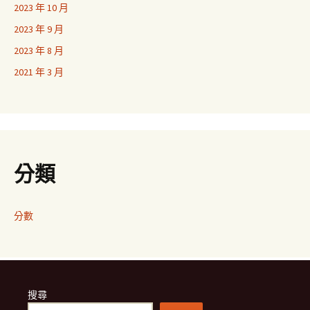
2023 年 10 月
2023 年 9 月
2023 年 8 月
2021 年 3 月
分類
分數
搜尋