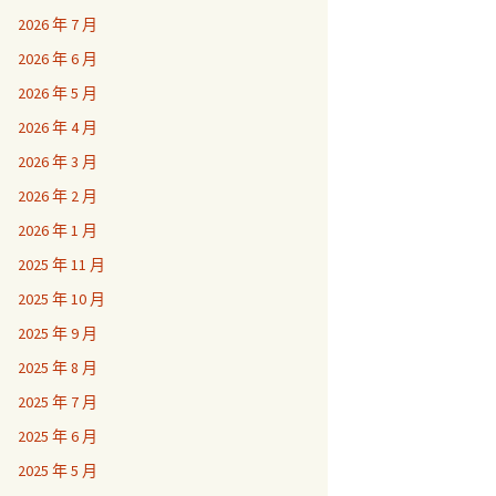
2026 年 7 月
2026 年 6 月
2026 年 5 月
2026 年 4 月
2026 年 3 月
2026 年 2 月
2026 年 1 月
2025 年 11 月
2025 年 10 月
2025 年 9 月
2025 年 8 月
2025 年 7 月
2025 年 6 月
2025 年 5 月