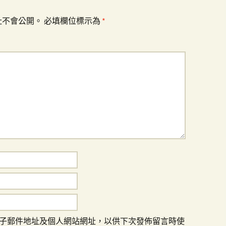
址不會公開。
必填欄位標示為
*
子郵件地址及個人網站網址，以供下次發佈留言時使