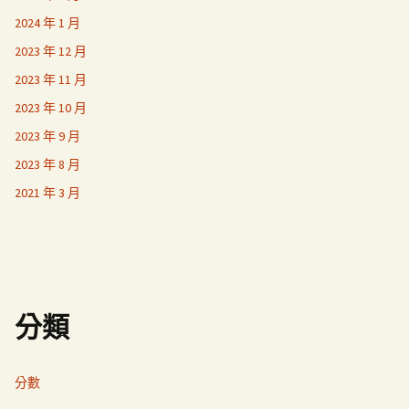
2024 年 1 月
2023 年 12 月
2023 年 11 月
2023 年 10 月
2023 年 9 月
2023 年 8 月
2021 年 3 月
分類
分數