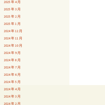
2025 年 4 月
2025 年 3 月
2025 年 2 月
2025 年 1 月
2024 年 12 月
2024 年 11 月
2024 年 10 月
2024 年 9 月
2024 年 8 月
2024 年 7 月
2024 年 6 月
2024 年 5 月
2024 年 4 月
2024 年 3 月
2024 年 2 月