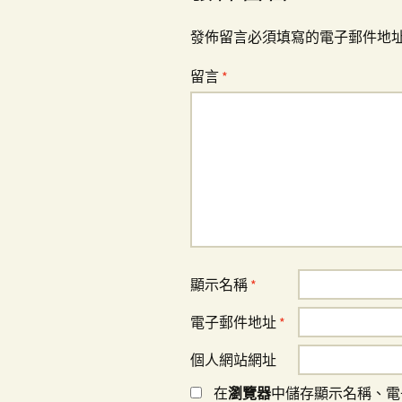
覽
發佈留言必須填寫的電子郵件地
留言
*
顯示名稱
*
電子郵件地址
*
個人網站網址
在
瀏覽器
中儲存顯示名稱、電