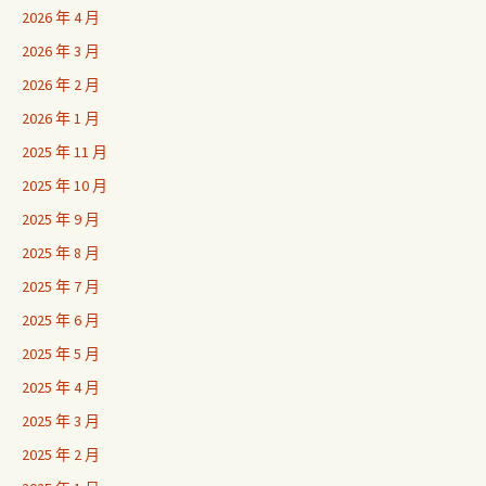
2026 年 4 月
2026 年 3 月
2026 年 2 月
2026 年 1 月
2025 年 11 月
2025 年 10 月
2025 年 9 月
2025 年 8 月
2025 年 7 月
2025 年 6 月
2025 年 5 月
2025 年 4 月
2025 年 3 月
2025 年 2 月