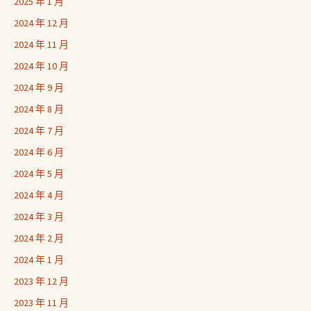
2025 年 1 月
2024 年 12 月
2024 年 11 月
2024 年 10 月
2024 年 9 月
2024 年 8 月
2024 年 7 月
2024 年 6 月
2024 年 5 月
2024 年 4 月
2024 年 3 月
2024 年 2 月
2024 年 1 月
2023 年 12 月
2023 年 11 月