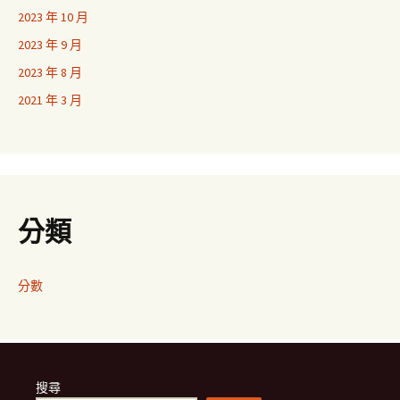
2023 年 10 月
2023 年 9 月
2023 年 8 月
2021 年 3 月
分類
分數
搜尋