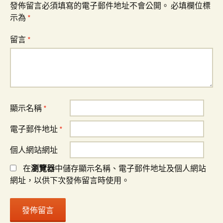
發佈留言必須填寫的電子郵件地址不會公開。
必填欄位標
示為
*
留言
*
顯示名稱
*
電子郵件地址
*
個人網站網址
在
瀏覽器
中儲存顯示名稱、電子郵件地址及個人網站
網址，以供下次發佈留言時使用。