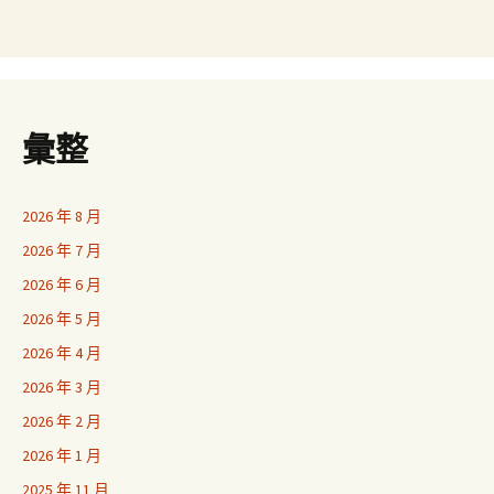
彙整
2026 年 8 月
2026 年 7 月
2026 年 6 月
2026 年 5 月
2026 年 4 月
2026 年 3 月
2026 年 2 月
2026 年 1 月
2025 年 11 月