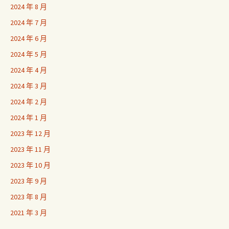
2024 年 8 月
2024 年 7 月
2024 年 6 月
2024 年 5 月
2024 年 4 月
2024 年 3 月
2024 年 2 月
2024 年 1 月
2023 年 12 月
2023 年 11 月
2023 年 10 月
2023 年 9 月
2023 年 8 月
2021 年 3 月