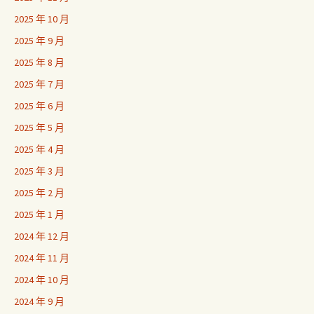
2025 年 10 月
2025 年 9 月
2025 年 8 月
2025 年 7 月
2025 年 6 月
2025 年 5 月
2025 年 4 月
2025 年 3 月
2025 年 2 月
2025 年 1 月
2024 年 12 月
2024 年 11 月
2024 年 10 月
2024 年 9 月