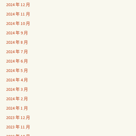
2024 年 12 月
2024 年 11 月
2024 年 10 月
2024 年 9 月
2024 年 8 月
2024 年 7 月
2024 年 6 月
2024 年 5 月
2024 年 4 月
2024 年 3 月
2024 年 2 月
2024 年 1 月
2023 年 12 月
2023 年 11 月