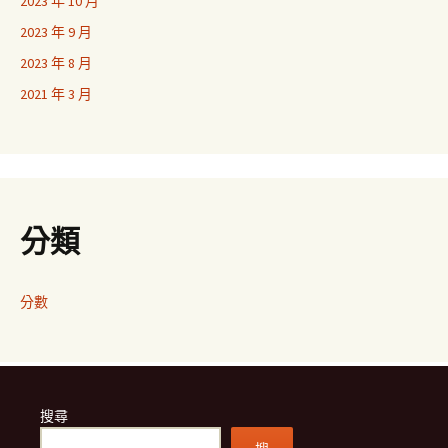
2023 年 10 月
2023 年 9 月
2023 年 8 月
2021 年 3 月
分類
分數
搜尋