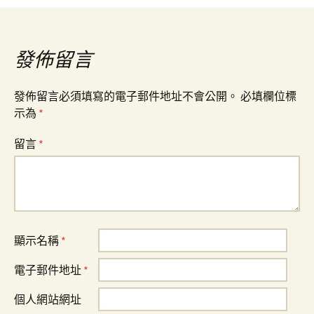
覽
發佈留言
發佈留言必須填寫的電子郵件地址不會公開。
必填欄位標
示為
*
留言
*
顯示名稱
*
電子郵件地址
*
個人網站網址