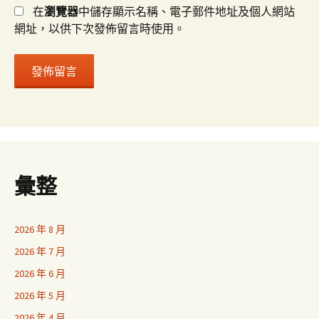
在
瀏覽器
中儲存顯示名稱、電子郵件地址及個人網站
網址，以供下次發佈留言時使用。
彙整
2026 年 8 月
2026 年 7 月
2026 年 6 月
2026 年 5 月
2026 年 4 月