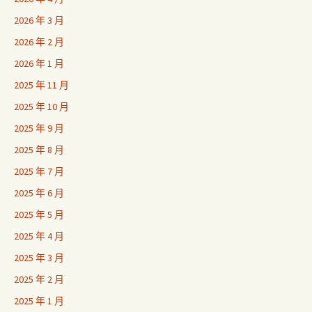
2026 年 3 月
2026 年 2 月
2026 年 1 月
2025 年 11 月
2025 年 10 月
2025 年 9 月
2025 年 8 月
2025 年 7 月
2025 年 6 月
2025 年 5 月
2025 年 4 月
2025 年 3 月
2025 年 2 月
2025 年 1 月