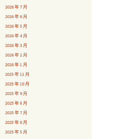
2026 年 7 月
2026 年 6 月
2026 年 5 月
2026 年 4 月
2026 年 3 月
2026 年 2 月
2026 年 1 月
2025 年 11 月
2025 年 10 月
2025 年 9 月
2025 年 8 月
2025 年 7 月
2025 年 6 月
2025 年 5 月