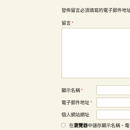
發佈留言必須填寫的電子郵件地
留言
*
顯示名稱
*
電子郵件地址
*
個人網站網址
在
瀏覽器
中儲存顯示名稱、電