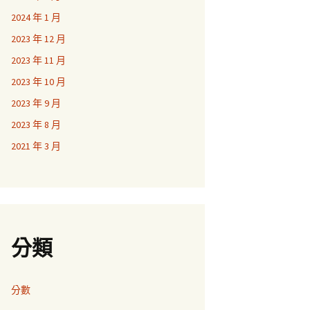
2024 年 1 月
2023 年 12 月
2023 年 11 月
2023 年 10 月
2023 年 9 月
2023 年 8 月
2021 年 3 月
分類
分數