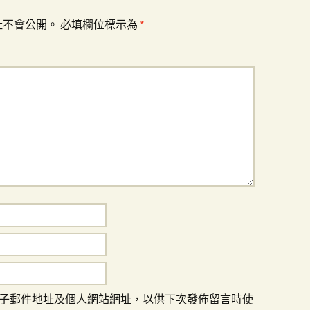
址不會公開。
必填欄位標示為
*
子郵件地址及個人網站網址，以供下次發佈留言時使