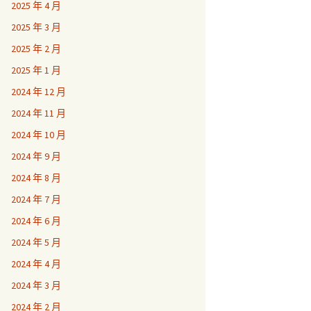
2025 年 4 月
2025 年 3 月
2025 年 2 月
2025 年 1 月
2024 年 12 月
2024 年 11 月
2024 年 10 月
2024 年 9 月
2024 年 8 月
2024 年 7 月
2024 年 6 月
2024 年 5 月
2024 年 4 月
2024 年 3 月
2024 年 2 月