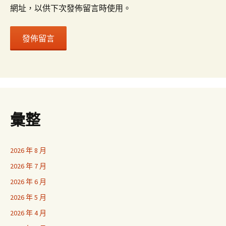
網址，以供下次發佈留言時使用。
彙整
2026 年 8 月
2026 年 7 月
2026 年 6 月
2026 年 5 月
2026 年 4 月