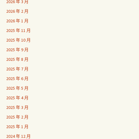
2026 年 3 月
2026 年 2 月
2026 年 1 月
2025 年 11 月
2025 年 10 月
2025 年 9 月
2025 年 8 月
2025 年 7 月
2025 年 6 月
2025 年 5 月
2025 年 4 月
2025 年 3 月
2025 年 2 月
2025 年 1 月
2024 年 12 月