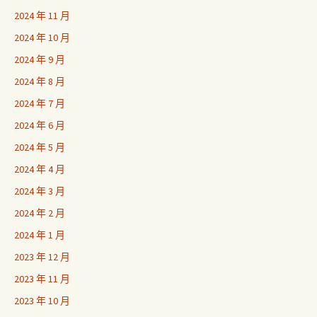
2024 年 11 月
2024 年 10 月
2024 年 9 月
2024 年 8 月
2024 年 7 月
2024 年 6 月
2024 年 5 月
2024 年 4 月
2024 年 3 月
2024 年 2 月
2024 年 1 月
2023 年 12 月
2023 年 11 月
2023 年 10 月