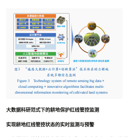
大数据科研范式下的耕地保护红线管控监测
实现耕地红线管控状态的实时监测与预警