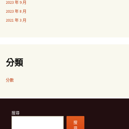
2023 年 9 月
2023 年 8 月
2021 年 3 月
分類
分數
搜尋
搜
尋