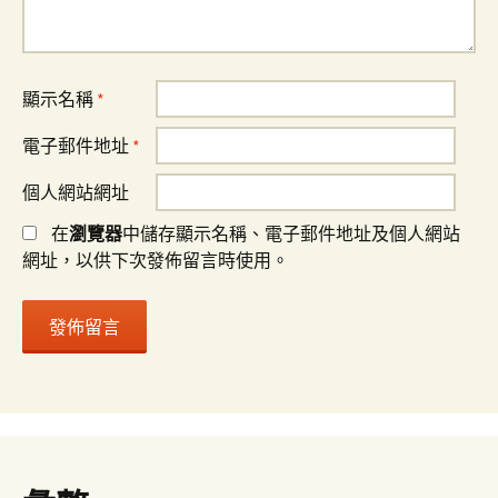
顯示名稱
*
電子郵件地址
*
個人網站網址
在
瀏覽器
中儲存顯示名稱、電子郵件地址及個人網站
網址，以供下次發佈留言時使用。