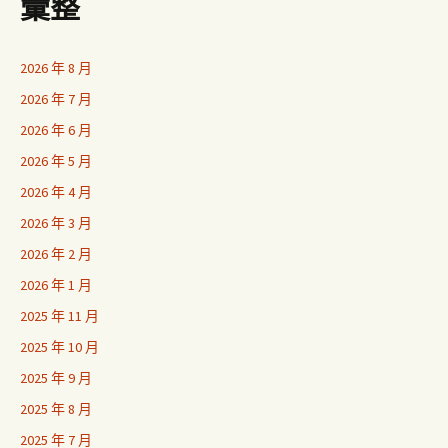
彙整
2026 年 8 月
2026 年 7 月
2026 年 6 月
2026 年 5 月
2026 年 4 月
2026 年 3 月
2026 年 2 月
2026 年 1 月
2025 年 11 月
2025 年 10 月
2025 年 9 月
2025 年 8 月
2025 年 7 月