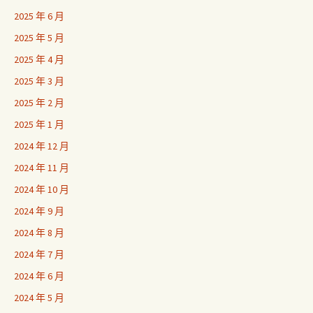
2025 年 6 月
2025 年 5 月
2025 年 4 月
2025 年 3 月
2025 年 2 月
2025 年 1 月
2024 年 12 月
2024 年 11 月
2024 年 10 月
2024 年 9 月
2024 年 8 月
2024 年 7 月
2024 年 6 月
2024 年 5 月