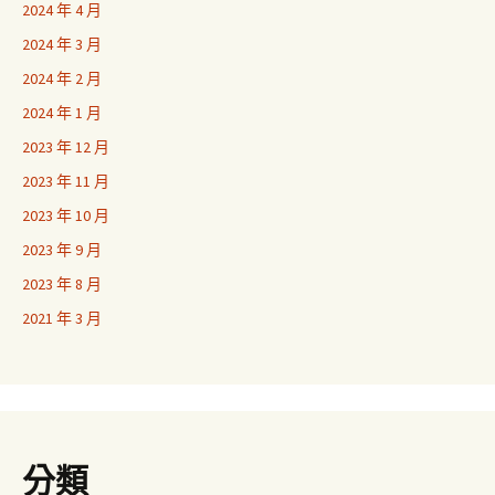
2024 年 4 月
2024 年 3 月
2024 年 2 月
2024 年 1 月
2023 年 12 月
2023 年 11 月
2023 年 10 月
2023 年 9 月
2023 年 8 月
2021 年 3 月
分類